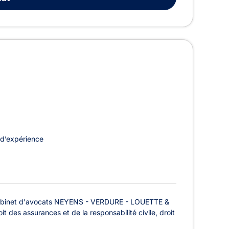
d’expérience
 cabinet d'avocats NEYENS - VERDURE - LOUETTE &
roit des assurances et de la responsabilité civile, droit
.