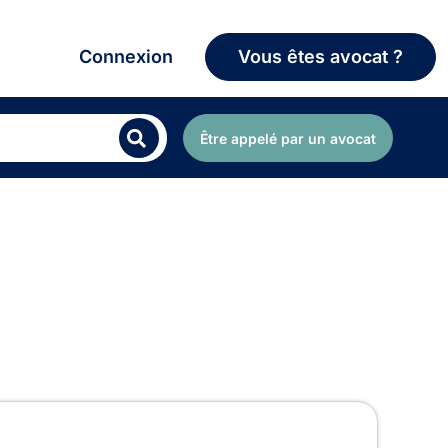
Connexion
Vous êtes avocat ?
Être appelé par un avocat