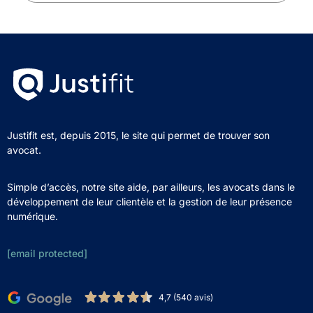
Justifit est, depuis 2015, le site qui permet de trouver son
avocat.
Simple d’accès, notre site aide, par ailleurs, les avocats dans le
développement de leur clientèle et la gestion de leur présence
numérique.
[email protected]
4,7 (540 avis)