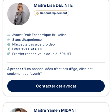
Maître Lisa DELINTE
Répond rapidement
Avocat Droit Économique Bruxelles
8 ans d’expérience
N’accepte pas aide pro deo
Entre 150 € et € HT
Premier rendez-vous de 1h à 150€ HT
À propos :
"Les bonnes idées n’ont pas d’âge, elles ont
seulement de l’avenir"
Contacter
cet avocat
Maître Yamen MIDANI