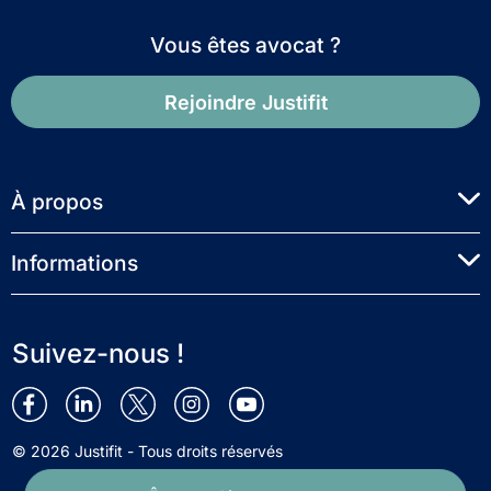
Vous êtes avocat ?
Rejoindre Justifit
À propos
Informations
Suivez-nous !
© 2026 Justifit - Tous droits réservés