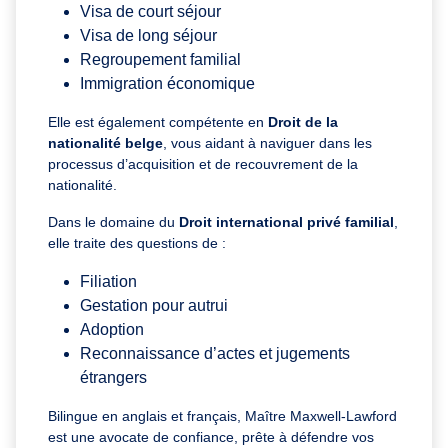
Visa de court séjour
Visa de long séjour
Regroupement familial
Immigration économique
Elle est également compétente en
Droit de la
nationalité belge
, vous aidant à naviguer dans les
processus d’acquisition et de recouvrement de la
nationalité.
Dans le domaine du
Droit international privé familial
,
elle traite des questions de :
Filiation
Gestation pour autrui
Adoption
Reconnaissance d’actes et jugements
étrangers
Bilingue en anglais et français, Maître Maxwell-Lawford
est une avocate de confiance, prête à défendre vos