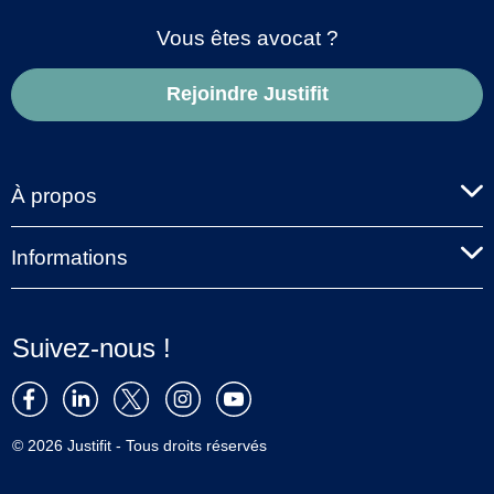
Vous êtes avocat ?
Rejoindre Justifit
À propos
Informations
Suivez-nous !
© 2026 Justifit - Tous droits réservés