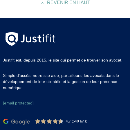
REVENIR EN HAUT
Justifit est, depuis 2015, le site qui permet de trouver son avocat.
Simple d’accès, notre site aide, par ailleurs, les avocats dans le
développement de leur clientèle et la gestion de leur présence
numérique.
[email protected]
4,7 (540 avis)