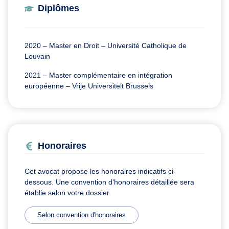
Diplômes
2020 – Master en Droit – Université Catholique de
Louvain
2021 – Master complémentaire en intégration
européenne – Vrije Universiteit Brussels
Honoraires
Cet avocat propose les honoraires indicatifs ci-
dessous. Une convention d'honoraires détaillée sera
établie selon votre dossier.
Selon convention d'honoraires