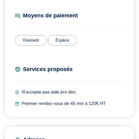
Moyens de paiement
Virement
Espèce
Services proposés
N’accepte pas aide pro deo
Premier rendez-vous de 45 min à 120€ HT