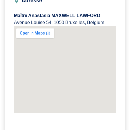
Adresse
Maître Anastasia MAXWELL-LAWFORD
Avenue Louise 54, 1050 Bruxelles, Belgium