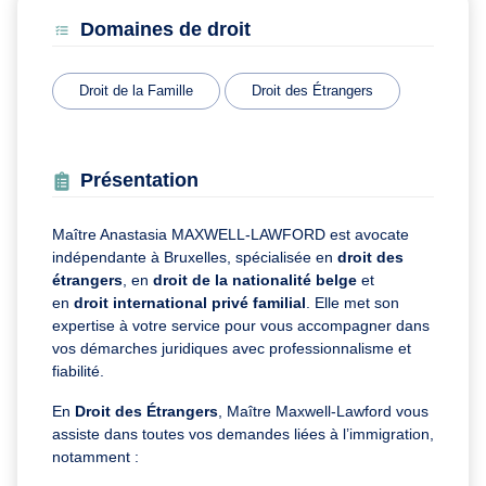
Domaines de droit
Droit de la Famille
Droit des Étrangers
Présentation
Maître Anastasia MAXWELL-LAWFORD est avocate
indépendante à Bruxelles, spécialisée en
d
roit des
étrangers
, en
droit de la nationalité belge
et
en
droit international privé familial
. Elle met son
expertise à votre service pour vous accompagner dans
vos démarches juridiques avec professionnalisme et
fiabilité.
En
Droit des Étrangers
, Maître Maxwell-Lawford vous
assiste dans toutes vos demandes liées à l’immigration,
notamment :