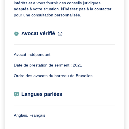
intérêts et à vous fournir des conseils juridiques
adaptés à votre situation. N’hésitez pas à la contacter
pour une consultation personnalisée.
Avocat vérifié
Avocat Indépendant
Date de prestation de serment : 2021
Ordre des avocats du barreau de Bruxelles
Langues parlées
Anglais, Français