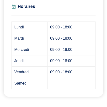
Horaires
Lundi
09:00 - 18:00
Mardi
09:00 - 18:00
Mercredi
09:00 - 18:00
Jeudi
09:00 - 18:00
Vendredi
09:00 - 18:00
Samedi