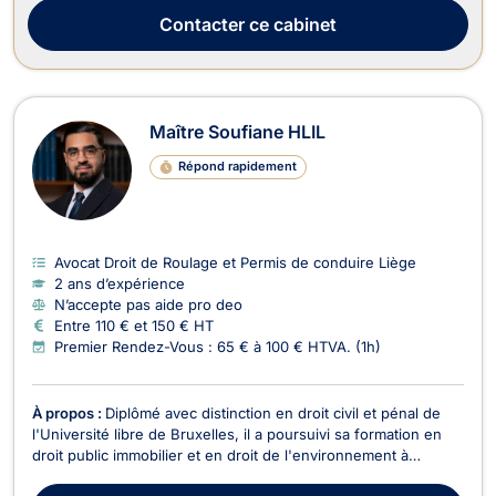
Contacter
ce cabinet
Maître Soufiane HLIL
Répond rapidement
Avocat Droit de Roulage et Permis de conduire Liège
2 ans d’expérience
N’accepte pas aide pro deo
Entre 110 € et 150 € HT
Premier Rendez-Vous : 65 € à 100 € HTVA. (1h)
À propos :
Diplômé avec distinction en droit civil et pénal de
l'Université libre de Bruxelles, il a poursuivi sa formation en
droit public immobilier et en droit de l'environnement à
l'Université catholique de Louvain, où il a également obtenu