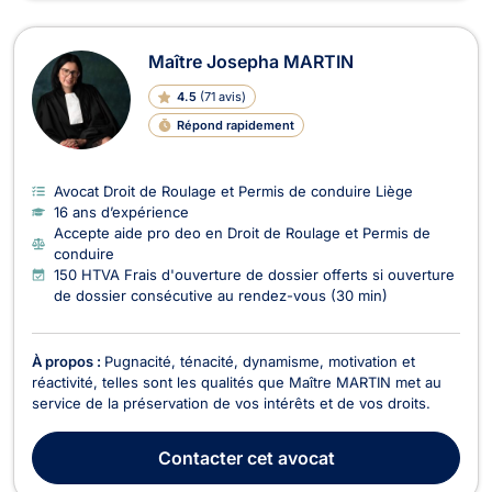
Maître Josepha MARTIN
4.5
(
71 avis
)
Répond rapidement
Avocat Droit de Roulage et Permis de conduire Liège
16 ans d’expérience
Accepte aide pro deo en Droit de Roulage et Permis de
conduire
150 HTVA Frais d'ouverture de dossier offerts si ouverture
de dossier consécutive au rendez-vous (30 min)
À propos :
Pugnacité, ténacité, dynamisme, motivation et
réactivité, telles sont les qualités que Maître MARTIN met au
service de la préservation de vos intérêts et de vos droits.
Contacter
cet avocat