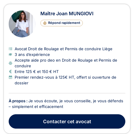
Maître Joan MUNGIOVI
Répond rapidement
Avocat Droit de Roulage et Permis de conduire Liège
3 ans d’expérience
Accepte aide pro deo en Droit de Roulage et Permis de
conduire
Entre 125 € et 150 € HT
Premier rendez-vous à 125€ HT, offert si ouverture de
dossier
À propos :
Je vous écoute, je vous conseille, je vous défends
– simplement et efficacement
Contacter
cet avocat