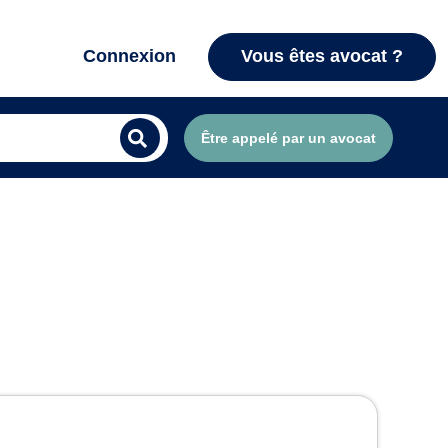
Connexion
Vous êtes avocat ?
Être appelé par un avocat
Jumet