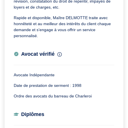
révision, constatation du droit de repentir, impayés de
loyers et de charges, etc.
Rapide et disponible, Maître DELMOTTE traite avec
honnêteté et au meilleur des intérêts du client chaque
demande et s’engage à vous offrir un service
personnalisé.
Avocat vérifié
Avocate Indépendante
Date de prestation de serment : 1998
Ordre des avocats du barreau de Charleroi
Diplômes