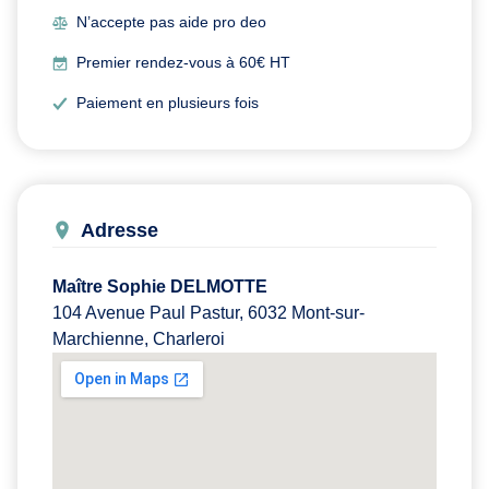
N’accepte pas aide pro deo
Premier rendez-vous à 60€ HT
Paiement en plusieurs fois
Adresse
Maître Sophie DELMOTTE
104 Avenue Paul Pastur, 6032 Mont-sur-
Marchienne, Charleroi