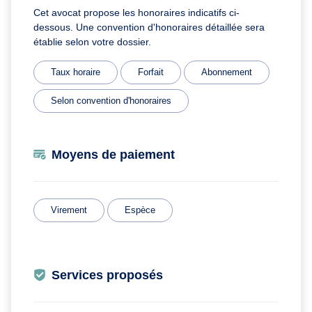
Cet avocat propose les honoraires indicatifs ci-
dessous. Une convention d'honoraires détaillée sera
établie selon votre dossier.
Taux horaire
Forfait
Abonnement
Selon convention d'honoraires
Moyens de paiement
Virement
Espèce
Services proposés