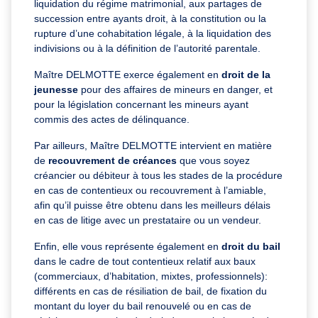
liquidation du régime matrimonial, aux partages de
succession entre ayants droit, à la constitution ou la
rupture d’une cohabitation légale, à la liquidation des
indivisions ou à la définition de l’autorité parentale.
Maître DELMOTTE exerce également en
droit de la
jeunesse
pour des affaires de mineurs en danger, et
pour la législation concernant les mineurs ayant
commis des actes de délinquance.
Par ailleurs, Maître DELMOTTE intervient en matière
de
recouvrement de créances
que vous soyez
créancier ou débiteur à tous les stades de la procédure
en cas de contentieux ou recouvrement à l’amiable,
afin qu’il puisse être obtenu dans les meilleurs délais
en cas de litige avec un prestataire ou un vendeur.
Enfin, elle vous représente également en
droit du bail
dans le cadre de tout contentieux relatif aux baux
(commerciaux, d’habitation, mixtes, professionnels):
différents en cas de résiliation de bail, de fixation du
montant du loyer du bail renouvelé ou en cas de