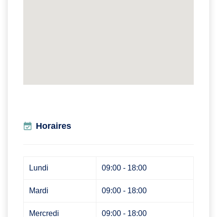
Horaires
Lundi
09:00 - 18:00
Mardi
09:00 - 18:00
Mercredi
09:00 - 18:00