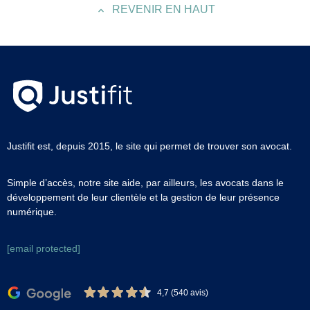
REVENIR EN HAUT
Justifit est, depuis 2015, le site qui permet de trouver son avocat.
Simple d’accès, notre site aide, par ailleurs, les avocats dans le
développement de leur clientèle et la gestion de leur présence
numérique.
[email protected]
4,7 (540 avis)