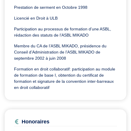
Prestation de serment en Octobre 1998
Licencié en Droit à ULB
Participation au processus de formation d’une ASBL,
rédaction des statuts de l’ASBL MIKADO
Membre du CA de l’ASBL MIKADO, présidence du
Conseil d’Administration de l’ASBL MIKADO de
septembre 2002 à juin 2008
Formation en droit collaboratif: participation au module
de formation de base I, obtention du certificat de
formation et signature de la convention inter-barreaux
en droit collaboratif
Honoraires