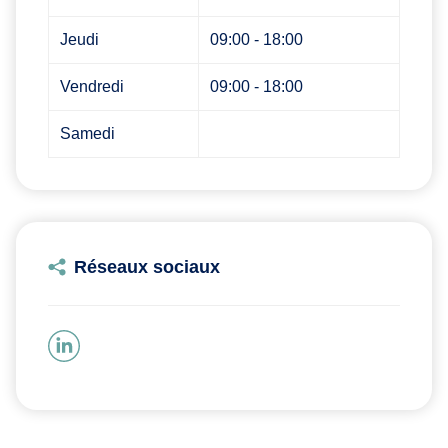
Jeudi
09:00 - 18:00
Vendredi
09:00 - 18:00
Samedi
Réseaux sociaux