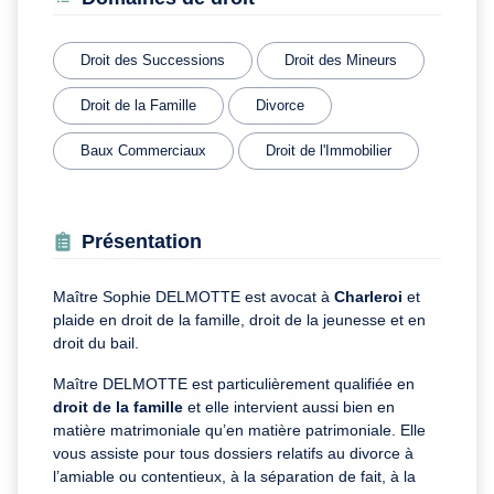
Droit des Successions
Droit des Mineurs
Droit de la Famille
Divorce
Baux Commerciaux
Droit de l'Immobilier
Présentation
Maître Sophie DELMOTTE est avocat à
Charleroi
et
plaide en droit de la famille, droit de la jeunesse et en
droit du bail.
Maître DELMOTTE est particulièrement qualifiée en
droit de la famille
et elle intervient aussi bien en
matière matrimoniale qu’en matière patrimoniale. Elle
vous assiste pour tous dossiers relatifs au divorce à
l’amiable ou contentieux, à la séparation de fait, à la