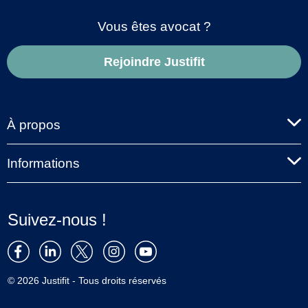
Vous êtes avocat ?
Rejoindre Justifit
À propos
Informations
Suivez-nous !
© 2026 Justifit - Tous droits réservés