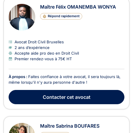
Maître Félix OMANEMBA WONYA
Répond rapidement
Avocat Droit Civil Bruxelles
2 ans d’expérience
Accepte aide pro deo en Droit Civil
Premier rendez-vous à 75€ HT
À propos :
Faites confiance à votre avocat, il sera toujours là,
même lorsqu'il n'y aura personne d'autre !
Contacter
cet avocat
Maître Sabrina BOUFARES