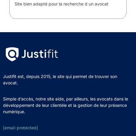
Site bien adapté pour la recherche d un avocat
Justifit est, depuis 2015, le site qui permet de trouver son
avocat.
Simple d’accès, notre site aide, par ailleurs, les avocats dans le
développement de leur clientèle et la gestion de leur présence
numérique.
[email protected]