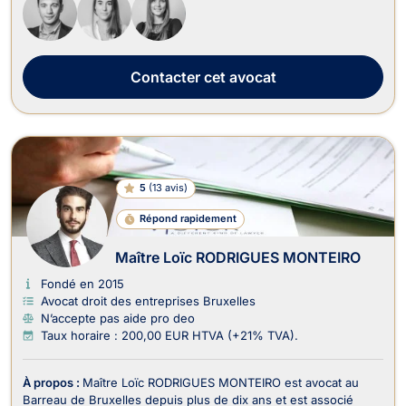
consommat...
Contacter
cet avocat
5
(
13 avis
)
Répond rapidement
Maître Loïc RODRIGUES MONTEIRO
Fondé en 2015
Avocat droit des entreprises Bruxelles
N’accepte pas aide pro deo
Taux horaire : 200,00 EUR HTVA (+21% TVA).
À propos :
Maître Loïc RODRIGUES MONTEIRO est avocat au
Barreau de Bruxelles depuis plus de dix ans et est associé