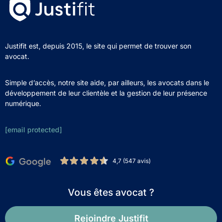
Justifit est, depuis 2015, le site qui permet de trouver son
avocat.
Simple d’accès, notre site aide, par ailleurs, les avocats dans le
développement de leur clientèle et la gestion de leur présence
numérique.
[email protected]
4,7 (547 avis)
Vous êtes avocat ?
Rejoindre Justifit