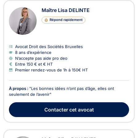
Maître Lisa DELINTE
Répond rapidement
Avocat Droit des Sociétés Bruxelles
8 ans d’expérience
N’accepte pas aide pro deo
Entre 150 € et € HT
Premier rendez-vous de 1h à 150€ HT
À propos :
"Les bonnes idées n’ont pas d’âge, elles ont
seulement de l’avenir"
Contacter
cet avocat