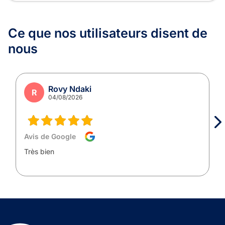
Ce que nos utilisateurs
disent de
nous
Rovy Ndaki
R
04/08/2026
Avis de Google
Très bien