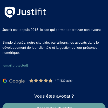
Justifit est, depuis 2015, le site qui permet de trouver son avocat.
Simple d’accès, notre site aide, par ailleurs, les avocats dans le
développement de leur clientèle et la gestion de leur présence
numérique.
[email protected]
4,7 (539 avis)
Vous êtes avocat ?