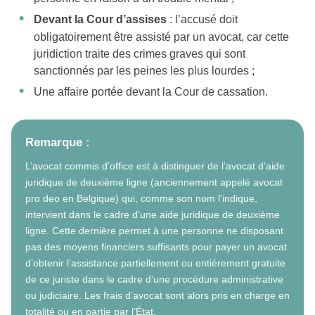
Devant la Cour d’assises
: l’accusé doit
obligatoirement être assisté par un avocat, car cette
juridiction traite des crimes graves qui sont
sanctionnés par les peines les plus lourdes ;
Une affaire portée devant la Cour de cassation.
Remarque :
L’avocat commis d’office est à distinguer de l’avocat d’aide
juridique de deuxième ligne (anciennement appelé avocat
pro deo en Belgique) qui, comme son nom l’indique,
intervient dans le cadre d’une aide juridique de deuxième
ligne. Cette dernière permet à une personne ne disposant
pas des moyens financiers suffisants pour payer un avocat
d’obtenir l’assistance partiellement ou entièrement gratuite
de ce juriste dans le cadre d’une procédure administrative
ou judiciaire. Les frais d’avocat sont alors pris en charge en
totalité ou en partie par l’État.