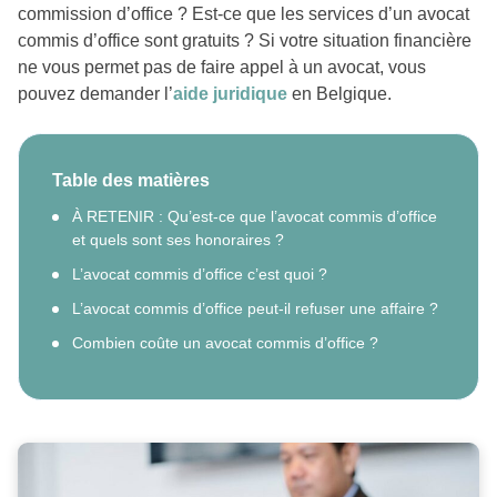
commission d’office ? Est-ce que les services d’un avocat
commis d’office sont gratuits ? Si votre situation financière
ne vous permet pas de faire appel à un avocat, vous
pouvez demander l’
aide juridique
en Belgique.
Table des matières
À RETENIR : Qu’est-ce que l’avocat commis d’office
et quels sont ses honoraires ?
L’avocat commis d’office c’est quoi ?
L’avocat commis d’office peut-il refuser une affaire ?
Combien coûte un avocat commis d’office ?