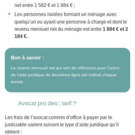
net entre 1 582 € et 1 884 € ;
Les personnes isolées formant un ménage avec
quelqu’un ou ayant une personne à charge et dont le
revenu mensuel net du ménage est entre
1 884 € et 2
184 €.
Bon à savoir :
Le revenu mensuel net qui sert de référence pour l’octroi
de l’aide juridique de deuxième ligne est indexé chaque
année.
Avocat pro deo : tarif ?
Les frais de l’avocat commis d’office à payer par le
justiciable varient suivant le type d’aide juridique qu’il
obtient :