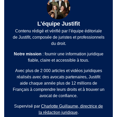
L’équipe Justifit
Contenu rédigé et vérifié par l’équipe éditoriale
de Justifit, composée de juristes et professionnels
du droit.
Notre mission
: fournir une information juridique
fiable, claire et accessible à tous.
Avec plus de 2 000 articles et vidéos juridiques
réalisés avec des avocats partenaires, Justifit
aide chaque année plus de 12 millions de
Français à comprendre leurs droits et à trouver un
avocat de confiance.
Supervisé par
Charlotte Guillaume, directrice de
la rédaction juridique
.