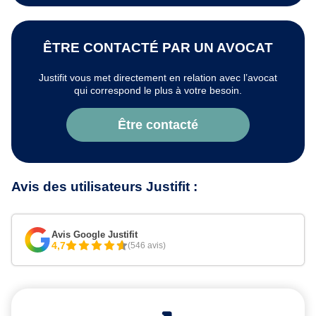
ÊTRE CONTACTÉ PAR UN AVOCAT
Justifit vous met directement en relation avec l’avocat
qui correspond le plus à votre besoin.
Être contacté
Avis des utilisateurs Justifit :
Avis Google Justifit
4,7
(546 avis)