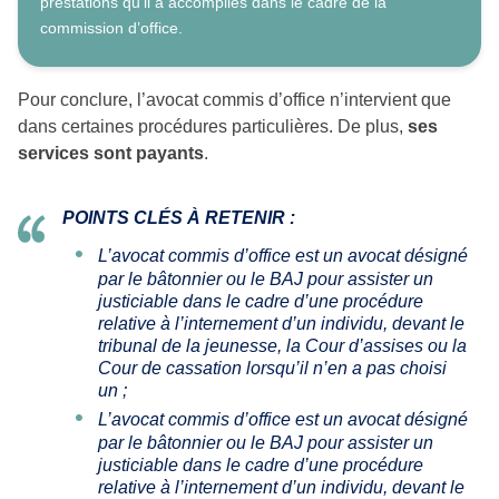
prestations qu’il a accomplies dans le cadre de la
commission d’office.
Pour conclure, l’avocat commis d’office n’intervient que
dans certaines procédures particulières. De plus,
ses
services sont payants
.
POINTS CLÉS À RETENIR :
L’avocat commis d’office est un avocat désigné
par le bâtonnier ou le BAJ pour assister un
justiciable dans le cadre d’une procédure
relative à l’internement d’un individu, devant le
tribunal de la jeunesse, la Cour d’assises ou la
Cour de cassation lorsqu’il n’en a pas choisi
un ;
L’avocat commis d’office est un avocat désigné
par le bâtonnier ou le BAJ pour assister un
justiciable dans le cadre d’une procédure
relative à l’internement d’un individu, devant le