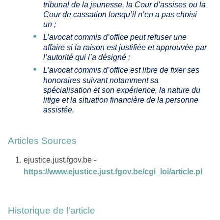
tribunal de la jeunesse, la Cour d’assises ou la
Cour de cassation lorsqu’il n’en a pas choisi
un ;
L’avocat commis d’office peut refuser une
affaire si la raison est justifiée et approuvée par
l’autorité qui l’a désigné ;
L’avocat commis d’office est libre de fixer ses
honoraires suivant notamment sa
spécialisation et son expérience, la nature du
litige et la situation financière de la personne
assistée.
Articles Sources
ejustice.just.fgov.be -
https://www.ejustice.just.fgov.be/cgi_loi/article.pl
Historique de l’article