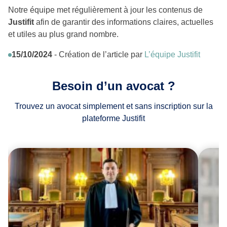
Notre équipe met régulièrement à jour les contenus de
Justifit
afin de garantir des informations claires, actuelles
et utiles au plus grand nombre.
15/10/2024
- Création de l’article par
L’équipe Justifit
Besoin d’un avocat ?
Trouvez un avocat simplement et sans inscription sur la
plateforme Justifit