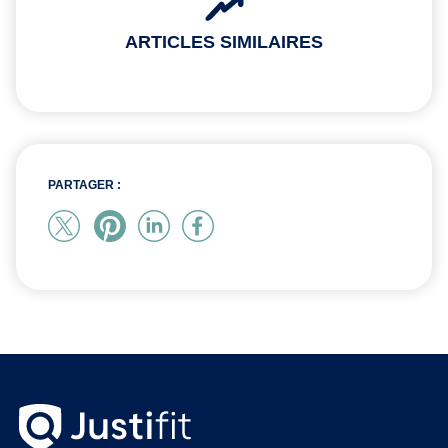
ARTICLES SIMILAIRES
PARTAGER :