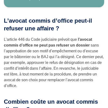
L’avocat commis d’office peut-il
refuser une affaire ?
L’article 446 du Code judiciaire prévoit que
l’avocat
commis d’office ne peut pas refuser un dossier
sans
l’approbation de son motif d’empêchement ou d’excuse
par le bâtonnier ou le BAJ qui l’a désigné. Ce dernier peut,
par exemple, approuver le refus de désignation en cas de
conflit d’intérêt dans l’affaire. En revanche, le justiciable
est libre, à tout moment de la procédure, de prendre un
avocat de son choix pour remplacer l’avocat commis
d’office.
Combien coûte un avocat commis