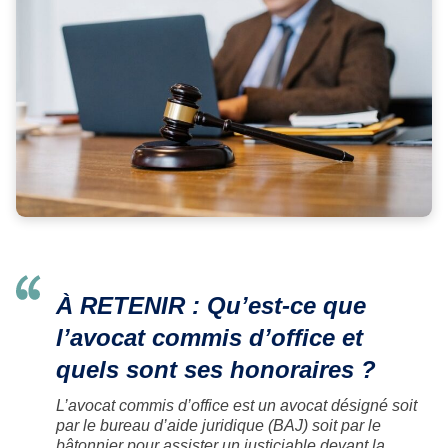
À RETENIR : Qu’est-ce que
l’avocat commis d’office et
quels sont ses honoraires ?
L’avocat commis d’office est un avocat désigné soit
par le bureau d’aide juridique (BAJ) soit par le
bâtonnier pour assister un justiciable devant la