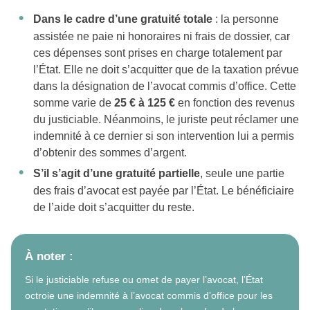
Dans le cadre d’une gratuité totale
: la personne
assistée ne paie ni honoraires ni frais de dossier, car
ces dépenses sont prises en charge totalement par
l’État. Elle ne doit s’acquitter que de la taxation prévue
dans la désignation de l’avocat commis d’office. Cette
somme varie de
25 € à 125 €
en fonction des revenus
du justiciable. Néanmoins, le juriste peut réclamer une
indemnité à ce dernier si son intervention lui a permis
d’obtenir des sommes d’argent.
S’il s’agit d’une gratuité partielle
, seule une partie
des frais d’avocat est payée par l’État. Le bénéficiaire
de l’aide doit s’acquitter du reste.
À noter :
Si le justiciable refuse ou omet de payer l’avocat, l’État
octroie une indemnité à l’avocat commis d’office pour les