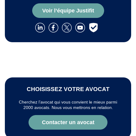
Voir l’équipe Justifit
CHOISISSEZ VOTRE AVOCAT
Cherchez l’avocat qui vous convient le mieux parmi
2000 avocats. Nous vous mettrons en relation.
Contacter un avocat