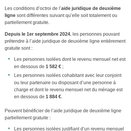
Les conditions d’octroi de l’
aide juridique de deuxième
ligne
sont différentes suivant qu’elle soit totalement ou
partiellement gratuite.
Depuis le 1er septembre 2024
, les personnes pouvant
prétendre à l’aide juridique de deuxième ligne entièrement
gratuite sont :
Les personnes isolées dont le revenu mensuel net est
en dessous de
1 582 €
;
Les personnes isolées cohabitant avec leur conjoint
ou leur partenaire ou disposant d’une personne à
charge et dont le revenu mensuel net du ménage est
en dessous de
1 884 €
.
Peuvent bénéficier de l’aide juridique de deuxième ligne
partiellement gratuite :
Les personnes isolées justifiant d’un revenu mensuel