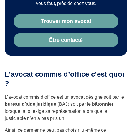
vous faut, près de chez vous.
Trouver mon avocat
Être contacté
L’avocat commis d’office c’est quoi
?
L’avocat commis d’office est un avocat désigné soit par le
bureau d’aide juridique
(BAJ) soit par
le bâtonnier
lorsque la loi exige sa représentation alors que le
justiciable n’en a pas pris un.
Ainsi, ce dernier ne peut pas choisir lui-même ce