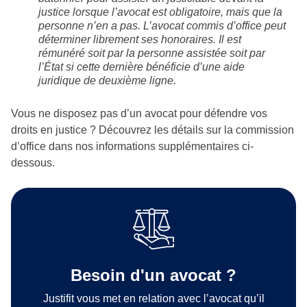
justice lorsque l’avocat est obligatoire, mais que la
personne n’en a pas. L’avocat commis d’office peut
déterminer librement ses honoraires. Il est
rémunéré soit par la personne assistée soit par
l’État si cette dernière bénéficie d’une aide
juridique de deuxième ligne.
Vous ne disposez pas d’un avocat pour défendre vos
droits en justice ? Découvrez les détails sur la commission
d’office dans nos informations supplémentaires ci-
dessous.
Besoin d'un avocat ?
Justifit vous met en relation avec l’avocat qu’il