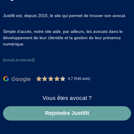
Justifit est, depuis 2015, le site qui permet de trouver son avocat.
Simple d’accès, notre site aide, par ailleurs, les avocats dans le
développement de leur clientèle et la gestion de leur présence
numérique.
[email protected]
4,7 (546 avis)
Vous êtes avocat ?
Rejoindre Justifit