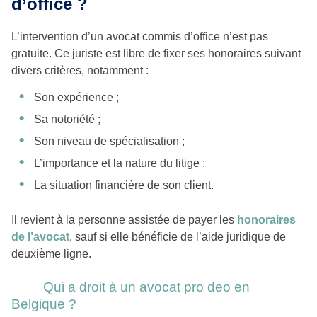
d’office ?
L’intervention d’un avocat commis d’office n’est pas
gratuite. Ce juriste est libre de fixer ses honoraires suivant
divers critères, notamment :
Son expérience ;
Sa notoriété ;
Son niveau de spécialisation ;
L’importance et la nature du litige ;
La situation financière de son client.
Il revient à la personne assistée de payer les
honoraires
de l’avocat
, sauf si elle bénéficie de l’aide juridique de
deuxième ligne.
Qui a droit à un avocat pro deo en
Belgique ?