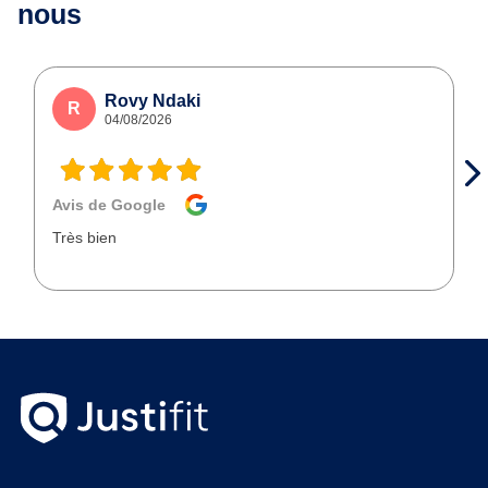
nous
Rovy Ndaki
R
04/08/2026
Avis de Google
Très bien