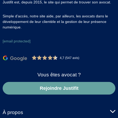
Justifit est, depuis 2015, le site qui permet de trouver son avocat.
Simple d’accès, notre site aide, par ailleurs, les avocats dans le
développement de leur clientèle et la gestion de leur présence
numérique.
[email protected]
4,7 (547 avis)
Vous êtes avocat ?
Rejoindre Justifit
À propos