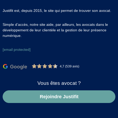
Justifit est, depuis 2015, le site qui permet de trouver son avocat.
Simple d’accès, notre site aide, par ailleurs, les avocats dans le
développement de leur clientèle et la gestion de leur présence
numérique.
[email protected]
4,7 (539 avis)
Vous êtes avocat ?
Rejoindre Justifit