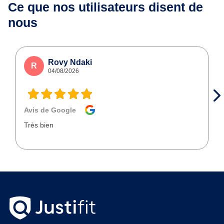
Ce que nos utilisateurs
disent de
nous
Rovy Ndaki
R
04/08/2026
Avis de Google
Très bien