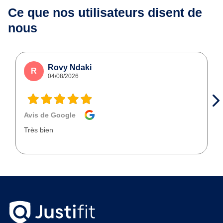
Ce que nos utilisateurs
disent de
nous
Rovy Ndaki
R
04/08/2026
Avis de Google
Très bien