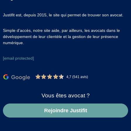
Justifit est, depuis 2015, le site qui permet de trouver son avocat.
Simple d’accès, notre site aide, par ailleurs, les avocats dans le
développement de leur clientèle et la gestion de leur présence
numérique.
[email protected]
4,7 (541 avis)
Vous êtes avocat ?
Rejoindre Justifit