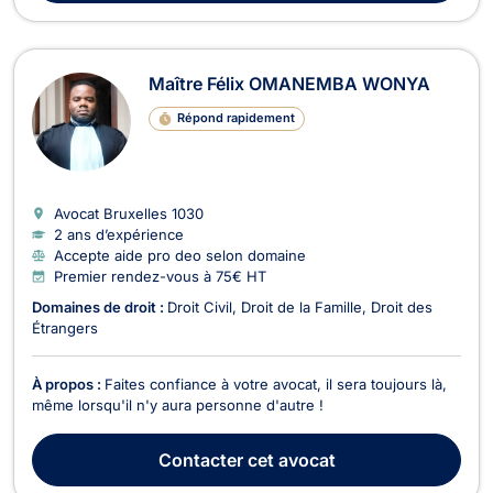
Maître Félix OMANEMBA WONYA
Répond rapidement
Avocat Bruxelles
1030
2 ans d’expérience
Accepte aide pro deo selon domaine
Premier rendez-vous à 75€ HT
Domaines de droit :
Droit Civil
Droit de la Famille
Droit des
Étrangers
À propos :
Faites confiance à votre avocat, il sera toujours là,
même lorsqu'il n'y aura personne d'autre !
Contacter
cet avocat