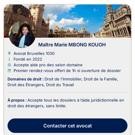
Maître Marie MBONG KOUOH
Avocat Bruxelles
1030
Fondé en 2022
Accepte aide pro deo selon domaine
Premier rendez-vous offert de 1h si ouverture de dossier
Domaines de droit :
Droit de l'Immobilier
Droit de la Famille
Droit des Étrangers
Droit du Travail
À propos :
Accepte tous les dossiers à l’aide juridictionnelle en
droit des étrangers, sans limite.
Contacter
cet avocat