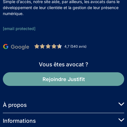
Simple d’accès, notre site aide, par ailleurs, les avocats dans le
développement de leur clientèle et la gestion de leur présence
numérique.
[email protected]
4,7 (540 avis)
Vous êtes avocat ?
Rejoindre Justifit
À propos
Informations