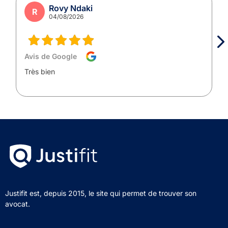
Rovy Ndaki
R
04/08/2026
Avis de Google
Très bien
Justifit est, depuis 2015, le site qui permet de trouver son
avocat.