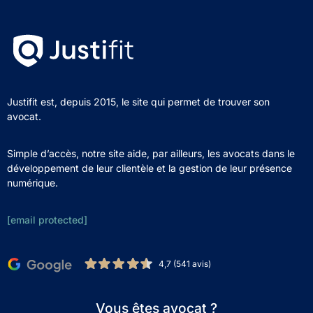
Justifit est, depuis 2015, le site qui permet de trouver son
avocat.
Simple d’accès, notre site aide, par ailleurs, les avocats dans le
développement de leur clientèle et la gestion de leur présence
numérique.
[email protected]
4,7 (541 avis)
Vous êtes avocat ?