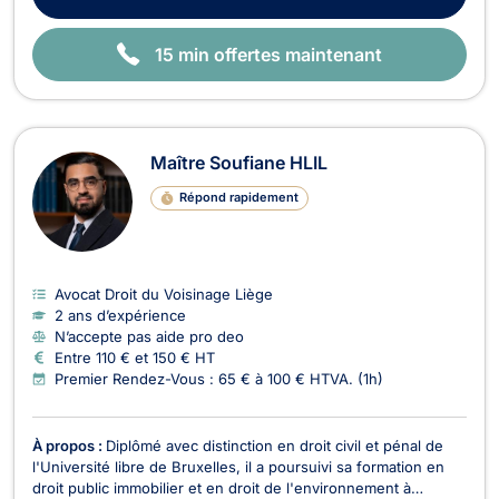
15 min offertes maintenant
Maître Soufiane HLIL
Répond rapidement
Avocat Droit du Voisinage Liège
2 ans d’expérience
N’accepte pas aide pro deo
Entre 110 € et 150 € HT
Premier Rendez-Vous : 65 € à 100 € HTVA. (1h)
À propos :
Diplômé avec distinction en droit civil et pénal de
l'Université libre de Bruxelles, il a poursuivi sa formation en
droit public immobilier et en droit de l'environnement à