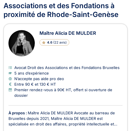
Associations et des Fondations à
proximité de Rhode-Saint-Genèse
Maître Alicia DE MULDER
4.6
(
22 avis
)
Avocat Droit des Associations et des Fondations Bruxelles
5 ans d’expérience
N’accepte pas aide pro deo
Entre 90 € et 130 € HT
Premier rendez-vous à 90€ HT, offert si ouverture de
dossier
À propos :
Maître Alicia DE MULDER Avocate au barreau de
Bruxelles depuis 2021, Maître Alicia DE MULDER est
spécialisée en droit des affaires, propriété intellectuelle et
droit du numérique. Elle accompagne une clientèle variée —