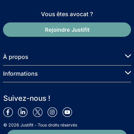
Vous êtes avocat ?
Rejoindre Justifit
À propos
Informations
Suivez-nous !
© 2026 Justifit - Tous droits réservés