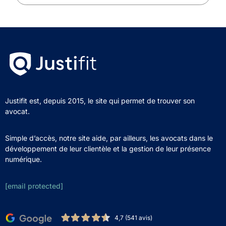
Justifit est, depuis 2015, le site qui permet de trouver son
avocat.
Simple d’accès, notre site aide, par ailleurs, les avocats dans le
développement de leur clientèle et la gestion de leur présence
numérique.
[email protected]
4,7 (541 avis)