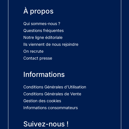
À propos
Qui sommes-nous ?
Questions fréquentes
Notre ligne éditoriale
Ils viennent de nous rejoindre
On recrute
Contact presse
Informations
Conditions Générales d’Utilisation
Conditions Générales de Vente
Gestion des cookies
Informations consommateurs
Suivez-nous !