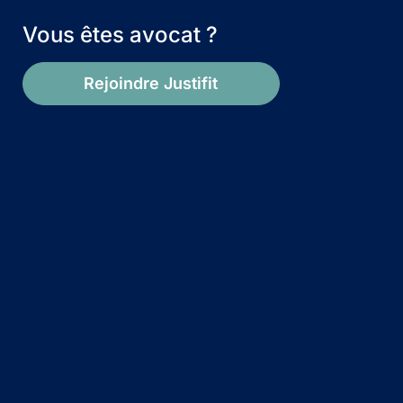
Vous êtes avocat ?
Rejoindre Justifit