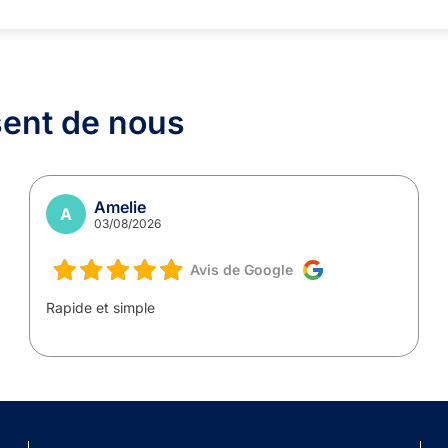
sent de nous
Amelie
A
03/08/2026
Avis de Google
Rapide et simple