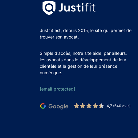
Justifit est, depuis 2015, le site qui permet de
trouver son avocat.
Simple d’accès, notre site aide, par ailleurs,
les avocats dans le développement de leur
clientèle et la gestion de leur présence
numérique.
[email protected]
4,7 (540 avis)