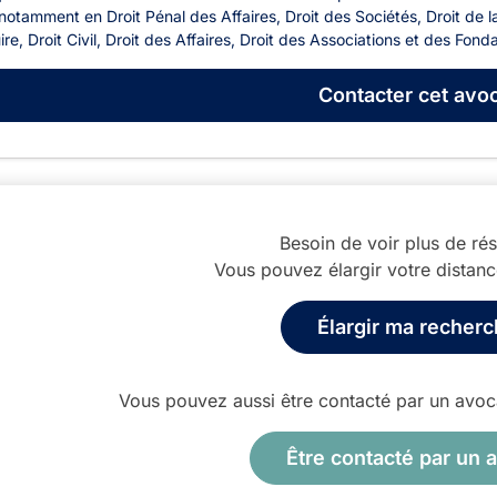
 notamment en Droit Pénal des Affaires, Droit des Sociétés, Droit de
re, Droit Civil, Droit des Affaires, Droit des Associations et des Fondat
Contacter
cet avoc
Besoin de voir plus de rés
Vous pouvez élargir votre distan
Élargir ma recher
Vous pouvez aussi être contacté par un avocat
Être contacté par un 