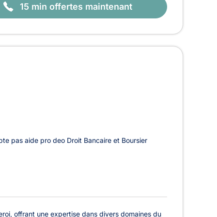
15 min offertes maintenant
te pas aide pro deo Droit Bancaire et Boursier
roi, offrant une expertise dans divers domaines du