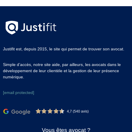
Justifit est, depuis 2015, le site qui permet de trouver son avocat.
Simple d’accès, notre site aide, par ailleurs, les avocats dans le
développement de leur clientèle et la gestion de leur présence
numérique.
[email protected]
4,7 (540 avis)
Vous êtes avocat ?