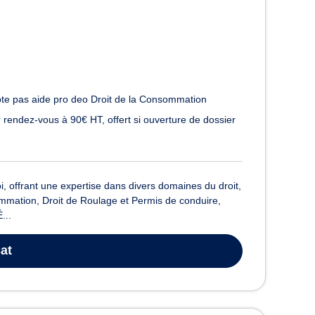
te pas aide pro deo Droit de la Consommation
 rendez-vous à 90€ HT, offert si ouverture de dossier
, offrant une expertise dans divers domaines du droit,
ommation, Droit de Roulage et Permis de conduire,
...
at