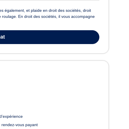
s également, et plaide en droit des sociétés, droit
 de roulage. En droit des sociétés, il vous accompagne
at
d’expérience
 rendez-vous payant