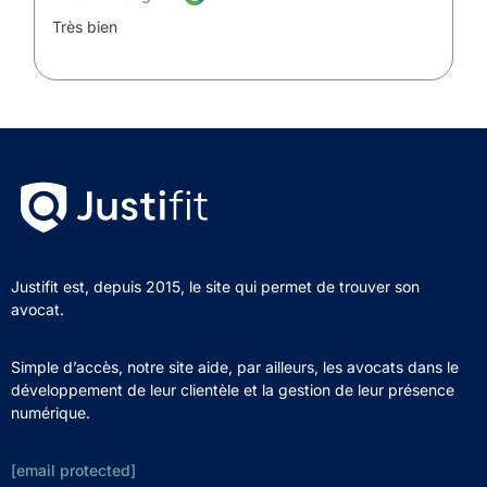
Très bien
Justifit est, depuis 2015, le site qui permet de trouver son
avocat.
Simple d’accès, notre site aide, par ailleurs, les avocats dans le
développement de leur clientèle et la gestion de leur présence
numérique.
[email protected]