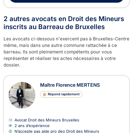
2 autres avocats en Droit des Mineurs
inscrits au Barreau de Bruxelles
Les avocats ci-dessous n'exercent pas à Bruxelles-Centre
même, mais dans une autre commune rattachée à ce
barreau. Ils sont pleinement compétents pour vous
représenter et réaliser les actes nécessaires à votre
dossier.
Maître Florence MERTENS
Répond rapidement
Avocat Droit des Mineurs Bruxelles
2 ans d’expérience
N’accepte pas aide pro deo Droit des Mineurs