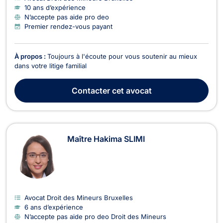
10 ans d’expérience
N’accepte pas aide pro deo
Premier rendez-vous payant
À propos :
Toujours à l'écoute pour vous soutenir au mieux
dans votre litige familial
Contacter
cet avocat
Maître Hakima SLIMI
Avocat Droit des Mineurs Bruxelles
6 ans d’expérience
N’accepte pas aide pro deo Droit des Mineurs