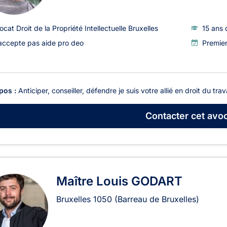
ocat Droit de la Propriété Intellectuelle Bruxelles
15 ans 
accepte pas aide pro deo
Premier
pos :
Anticiper, conseiller, défendre je suis votre allié en droit du trav
Contacter
cet avoc
Maître Louis GODART
Bruxelles
1050
(Barreau de Bruxelles)