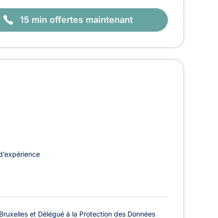
15 min offertes maintenant
d’expérience
Bruxelles et Délégué à la Protection des Données