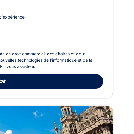
d’expérience
e en droit commercial, des affaires et de la
nouvelles technologies de l’informatique et de la
RT vous assiste e...
at