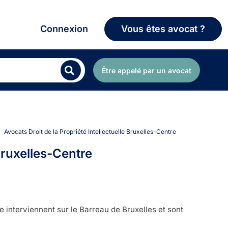
Connexion
Vous êtes avocat ?
Être appelé par un avocat
Avocats Droit de la Propriété Intellectuelle Bruxelles-Centre
 Bruxelles-Centre
e interviennent sur le Barreau de Bruxelles et sont