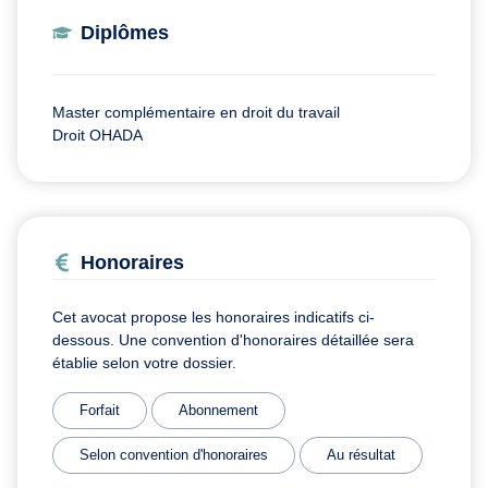
Diplômes
Master complémentaire en droit du travail
Droit OHADA
Honoraires
Cet avocat propose les honoraires indicatifs ci-
dessous. Une convention d'honoraires détaillée sera
établie selon votre dossier.
Forfait
Abonnement
Selon convention d'honoraires
Au résultat