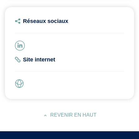
Réseaux sociaux
Site internet
REVENIR EN HAUT