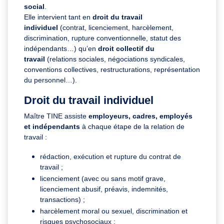
social
.
Elle intervient tant en
droit du travail
individuel
(contrat, licenciement, harcèlement,
discrimination, rupture conventionnelle, statut des
indépendants…) qu’en
droit collectif du
travail
(relations sociales, négociations syndicales,
conventions collectives, restructurations, représentation
du personnel…).
Droit du travail individuel
Maître TINE assiste
employeurs, cadres, employés
et indépendants
à chaque étape de la relation de
travail :
rédaction, exécution et rupture du contrat de
travail ;
licenciement (avec ou sans motif grave,
licenciement abusif, préavis, indemnités,
transactions) ;
harcèlement moral ou sexuel, discrimination et
risques psychosociaux ;