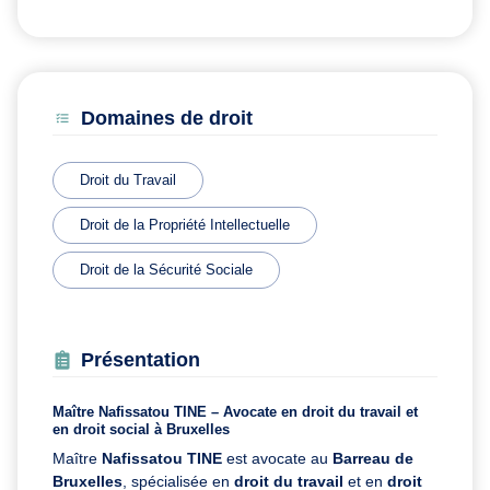
Domaines de droit
Droit du Travail
Droit de la Propriété Intellectuelle
Droit de la Sécurité Sociale
Présentation
Maître Nafissatou TINE – Avocate en droit du travail et
en droit social à Bruxelles
Maître
Nafissatou TINE
est avocate au
Barreau de
Bruxelles
, spécialisée en
droit du travail
et en
droit