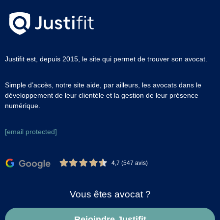
Justifit est, depuis 2015, le site qui permet de trouver son avocat.
Simple d’accès, notre site aide, par ailleurs, les avocats dans le
développement de leur clientèle et la gestion de leur présence
numérique.
[email protected]
4,7 (547 avis)
Vous êtes avocat ?
Rejoindre Justifit