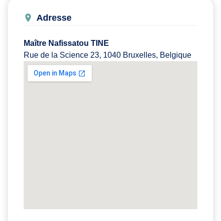
Adresse
Maître Nafissatou TINE
Rue de la Science 23, 1040 Bruxelles, Belgique