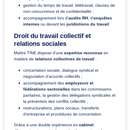
gestion du temps de travail, télétravail, clauses de
non-concurrence et de confidentialité ;
accompagnement lors d’
audits RH
, d’
enquêtes
internes
ou devant les
juridictions du travail
.
Droit du travail collectif et
relations sociales
Maître TINE dispose d’une
expertise reconnue
en
matière de
relations collectives de travail
:
concertation sociale, dialogue syndical et
négociation d’accords collectifs ;
accompagnement des
employeurs et
fédérations sectorielles
dans les commissions
paritaires, la gestion des délégations syndicales et
la prévention des conflits collectifs ;
restructurations, plans sociaux, transferts
d’entreprise et procédures de concertation.
Grâce à une double expérience en
cabinet