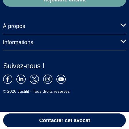
À propos
Informations
Suivez-nous !
© 2026 Justifit - Tous droits réservés
Contacter cet avocat