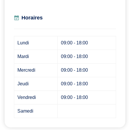
Horaires
Lundi
09:00 - 18:00
Mardi
09:00 - 18:00
Mercredi
09:00 - 18:00
Jeudi
09:00 - 18:00
Vendredi
09:00 - 18:00
Samedi