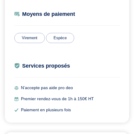
Moyens de paiement
Virement
Espèce
Services proposés
N’accepte pas aide pro deo
Premier rendez-vous de 1h à 150€ HT
Paiement en plusieurs fois