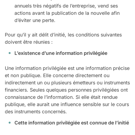
annuels très négatifs de l’entreprise, vend ses
actions avant la publication de la nouvelle afin
d’éviter une perte.
Pour qu’il y ait délit d’initié, les conditions suivantes
doivent être réunies :
L’existence d’une information privilégiée
Une information privilégiée est une information précise
et non publique. Elle concerne directement ou
indirectement un ou plusieurs émetteurs ou instruments
financiers. Seules quelques personnes privilégiées ont
connaissance de l’information. Si elle était rendue
publique, elle aurait une influence sensible sur le cours
des instruments concernés.
Cette information privilégiée est connue de l’initié