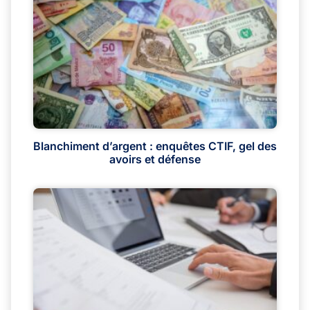
Blanchiment d’argent : enquêtes CTIF, gel des
avoirs et défense