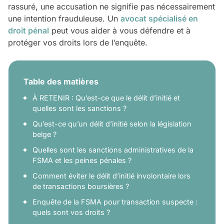
rassuré, une accusation ne signifie pas nécessairement
une intention frauduleuse. Un
avocat spécialisé en
droit pénal
peut vous aider à vous défendre et à
protéger vos droits lors de l’enquête.
Table des matières
À RETENIR : Qu’est-ce que le délit d’initié et
quelles sont les sanctions ?
Qu’est-ce qu’un délit d’initié selon la législation
belge ?
Quelles sont les sanctions administratives de la
FSMA et les peines pénales ?
Comment éviter le délit d’initié involontaire lors
de transactions boursières ?
Enquête de la FSMA pour transaction suspecte :
quels sont vos droits ?