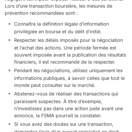
Lors d’une transaction boursière, les mesures de
prévention recommandées sont :
Connaître la définition légale d’information
privilégiée en bourse et du délit d’initié.
Respecter les délais imposés pour la négociation
et l’achat des actions. Une période fermée est
souvent imposée avant la publication des résultats
financiers, il est recommandé de la respecter.
Pendant les négociations, utilisez uniquement les
informations publiques, à savoir celles que tout le
monde peut consulter sur le marché.
Abstenez-vous de réaliser des transactions qui
paraissent suspectes. À titre d’exemple,
n’investissez pas dans une action juste avant une
annonce, la FSMA pourrait la constater.
Si vous avez des doutes sur une transaction,
demandez l’avis d’un avocat spécialisé en droit