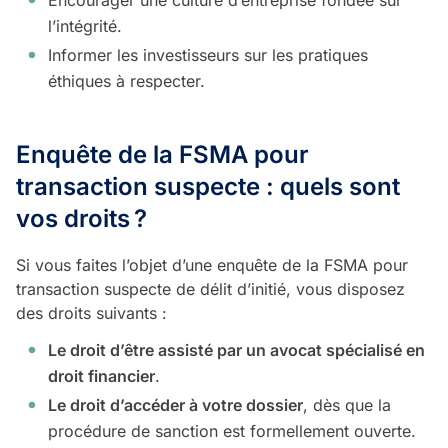
l’intégrité.
Informer les investisseurs sur les pratiques
éthiques à respecter.
Enquête de la FSMA pour
transaction suspecte : quels sont
vos droits
?
Si vous faites l’objet d’une enquête de la FSMA pour
transaction suspecte de délit d’initié, vous disposez
des droits suivants :
Le droit d’être assisté par un avocat spécialisé en
droit financier
.
Le droit d’accéder à votre dossier
, dès que la
procédure de sanction est formellement ouverte.