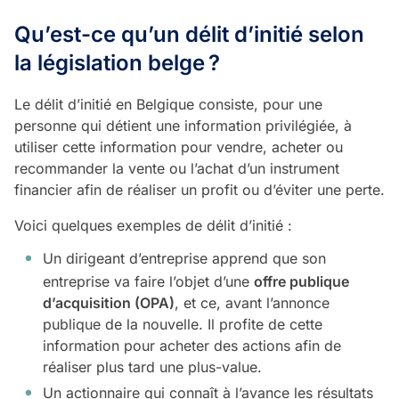
Qu’est-ce qu’un délit d’initié selon
la législation belge
?
Le délit d’initié en Belgique consiste, pour une
personne qui détient une information privilégiée, à
utiliser cette information pour vendre, acheter ou
recommander la vente ou l’achat d’un instrument
financier afin de réaliser un profit ou d’éviter une perte.
Voici quelques exemples de délit d’initié :
Un dirigeant d’entreprise apprend que son
entreprise va faire l’objet d’une
offre publique
d’acquisition (OPA)
, et ce, avant l’annonce
publique de la nouvelle. Il profite de cette
information pour acheter des actions afin de
réaliser plus tard une plus-value.
Un actionnaire qui connaît à l’avance les résultats