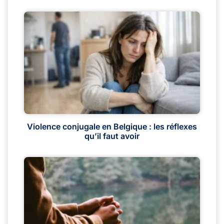
Violence conjugale en Belgique : les réflexes
qu’il faut avoir