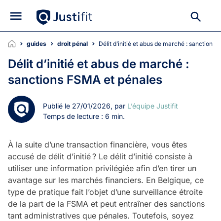
guides
droit pénal
Délit d’initié et abus de marché : sanction
Délit d’initié et abus de marché :
sanctions FSMA et pénales
Publié le 27/01/2026, par
L’équipe Justifit
Temps de lecture : 6 min.
À la suite d’une transaction financière, vous êtes
accusé de délit d’initié ? Le délit d’initié consiste à
utiliser une information privilégiée afin d’en tirer un
avantage sur les marchés financiers. En Belgique, ce
type de pratique fait l’objet d’une surveillance étroite
de la part de la FSMA et peut entraîner des sanctions
tant administratives que pénales. Toutefois, soyez