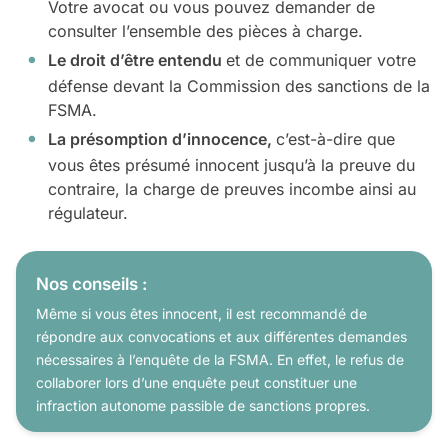
Votre avocat ou vous pouvez demander de
consulter l’ensemble des pièces à charge.
Le droit d’être entendu
et de communiquer votre
défense devant la Commission des sanctions de la
FSMA.
La présomption d’innocence,
c’est-à-dire que
vous êtes présumé innocent jusqu’à la preuve du
contraire, la charge de preuves incombe ainsi au
régulateur.
Nos conseils :
Même si vous êtes innocent, il est recommandé de
répondre aux convocations et aux différentes demandes
nécessaires à l’enquête de la FSMA. En effet, le refus de
collaborer lors d’une enquête peut constituer une
infraction autonome passible de sanctions propres.