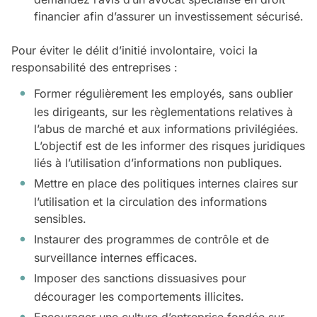
financier afin d’assurer un investissement sécurisé.
Pour éviter le délit d’initié involontaire, voici la
responsabilité des entreprises :
Former régulièrement les employés, sans oublier
les dirigeants, sur les règlementations relatives à
l’abus de marché et aux informations privilégiées.
L’objectif est de les informer des risques juridiques
liés à l’utilisation d’informations non publiques.
Mettre en place des politiques internes claires sur
l’utilisation et la circulation des informations
sensibles.
Instaurer des programmes de contrôle et de
surveillance internes efficaces.
Imposer des sanctions dissuasives pour
décourager les comportements illicites.
Encourager une culture d’entreprise fondée sur