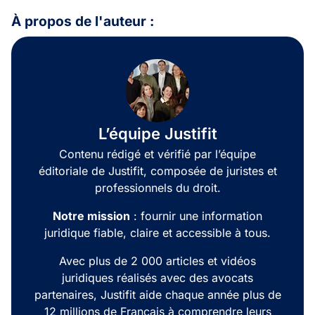
À propos de l'auteur :
L’équipe Justifit
Contenu rédigé et vérifié par l’équipe
éditoriale de Justifit, composée de juristes et
professionnels du droit.
Notre mission
: fournir une information
juridique fiable, claire et accessible à tous.
Avec plus de 2 000 articles et vidéos
juridiques réalisés avec des avocats
partenaires, Justifit aide chaque année plus de
12 millions de Français à comprendre leurs