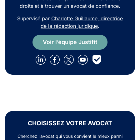
droits et à trouver un avocat de confiance.
Supervisé par
Charlotte Guillaume, directrice
de la rédaction juridique
.
Voir l’équipe Justifit
CHOISISSEZ VOTRE AVOCAT
Cherchez l’avocat qui vous convient le mieux parmi