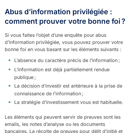
Abus d’information privilégiée :
comment prouver votre bonne foi
?
Si vous faites l’objet d’une enquête pour abus
d’information privilégiée, vous pouvez prouver votre
bonne foi en vous basant sur les éléments suivants :
L’absence du caractère précis de l’information ;
L’information est déjà partiellement rendue
publique ;
La décision d’investir est antérieure à la prise de
connaissance de l’information ;
La stratégie d’investissement vous est habituelle.
Les éléments qui peuvent servir de preuves sont les
emails, les notes d’analyse ou les documents
bancaires. La récolte de preuves pour délit d’initié et