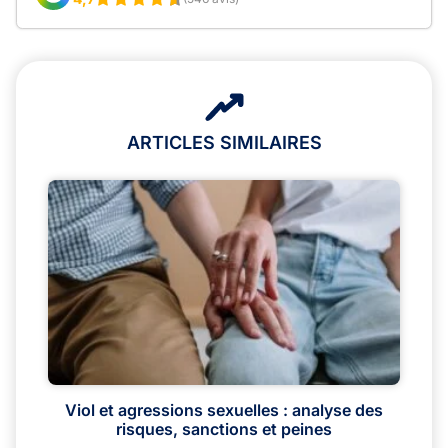
ARTICLES SIMILAIRES
Viol et agressions sexuelles : analyse des
risques, sanctions et peines