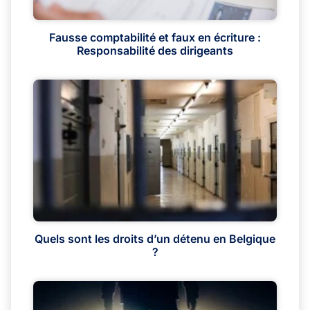
Fausse comptabilité et faux en écriture :
Responsabilité des dirigeants
Quels sont les droits d’un détenu en Belgique
?