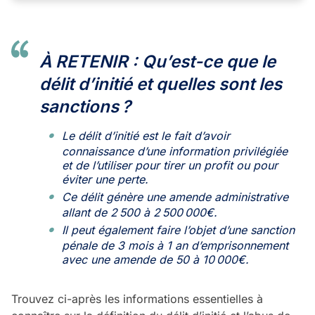
À RETENIR : Qu’est-ce que le
délit d’initié et quelles sont les
sanctions
?
Le délit d’initié est le fait d’avoir
connaissance d’une information privilégiée
et de l’utiliser pour tirer un profit ou pour
éviter une perte.
Ce délit génère une amende administrative
allant de 2 500 à 2 500 000€.
Il peut également faire l’objet d’une sanction
pénale de 3 mois à 1 an d’emprisonnement
avec une amende de 50 à 10 000€.
Trouvez ci-après les informations essentielles à