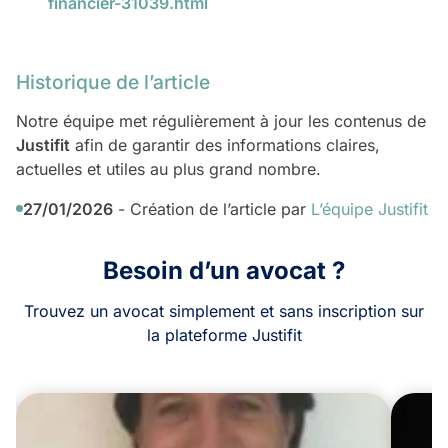
financier-31039.html
Historique de l’article
Notre équipe met régulièrement à jour les contenus de
Justifit
afin de garantir des informations claires,
actuelles et utiles au plus grand nombre.
27/01/2026
- Création de l’article par
L’équipe Justifit
Besoin d’un avocat ?
Trouvez un avocat simplement et sans inscription sur
la plateforme Justifit