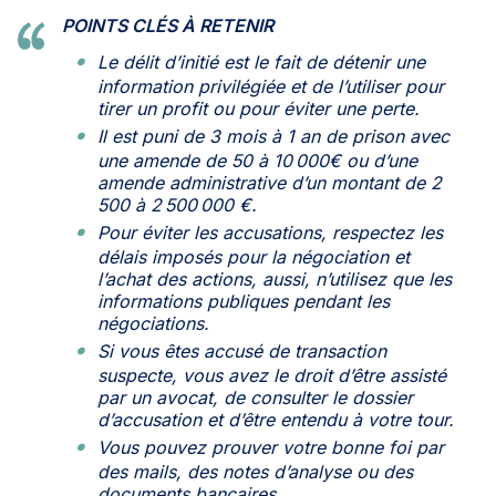
POINTS CLÉS À RETENIR
Le délit d’initié est le fait de détenir une
information privilégiée et de l’utiliser pour
tirer un profit ou pour éviter une perte.
Il est puni de 3 mois à 1 an de prison avec
une amende de 50 à 10 000€ ou d’une
amende administrative d’un montant de 2
500 à 2 500 000 €.
Pour éviter les accusations, respectez les
délais imposés pour la négociation et
l’achat des actions, aussi, n’utilisez que les
informations publiques pendant les
négociations.
Si vous êtes accusé de transaction
suspecte, vous avez le droit d’être assisté
par un avocat, de consulter le dossier
d’accusation et d’être entendu à votre tour.
Vous pouvez prouver votre bonne foi par
des mails, des notes d’analyse ou des
documents bancaires.