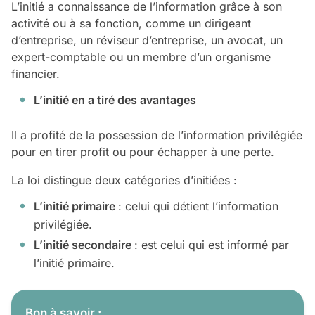
L’initié a connaissance de l’information grâce à son
activité ou à sa fonction, comme un dirigeant
d’entreprise, un réviseur d’entreprise, un avocat, un
expert-comptable ou un membre d’un organisme
financier.
L’initié en a tiré des avantages
Il a profité de la possession de l’information privilégiée
pour en tirer profit ou pour échapper à une perte.
La loi distingue deux catégories d’initiées :
L’initié primaire
: celui qui détient l’information
privilégiée.
L’initié secondaire
: est celui qui est informé par
l’initié primaire.
Bon à savoir :