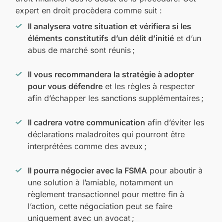
expert en droit procèdera comme suit :
Il analysera votre situation et vérifiera si les
éléments constitutifs
d’un délit d’initié
et d’un
abus de marché sont réunis ;
Il vous recommandera la stratégie à adopter
pour vous défendre
et les règles à respecter
afin d’échapper les sanctions supplémentaires ;
Il cadrera votre communication
afin d’éviter les
déclarations maladroites qui pourront être
interprétées comme des aveux ;
Il pourra négocier avec la FSMA
pour aboutir à
une solution à l’amiable, notamment un
règlement transactionnel pour mettre fin à
l’action, cette négociation peut se faire
uniquement avec un avocat ;