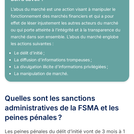
L’abus du marché est une action visant à manipuler le
fonctionnement des marchés financiers et qui a pour
effet de léser injustement les autres acteurs du marché
ou qui porte atteinte à l’intégrité et à la transparence du
marché dans son ensemble. L’abus du marché englobe
les actions suivantes :
Le délit d’initié ;
La diffusion d’informations trompeuses ;
La divulgation illicite d’informations privilégiées ;
La manipulation de marché.
Quelles sont les sanctions
administratives de la FSMA et les
peines pénales
?
Les peines pénales du délit d’initié vont de 3 mois à 1