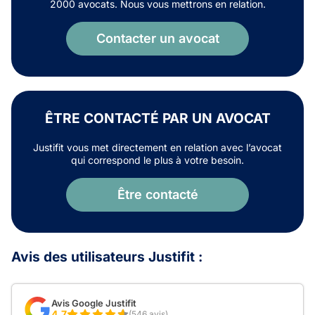
2000 avocats. Nous vous mettrons en relation.
Contacter un avocat
ÊTRE CONTACTÉ PAR UN AVOCAT
Justifit vous met directement en relation avec l’avocat
qui correspond le plus à votre besoin.
Être contacté
Avis des utilisateurs Justifit :
Avis Google Justifit
4,7
(546 avis)