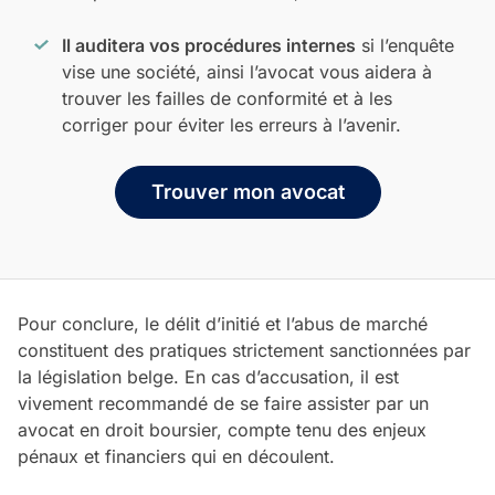
Il auditera vos procédures internes
si l’enquête
vise une société, ainsi l’avocat vous aidera à
trouver les failles de conformité et à les
corriger pour éviter les erreurs à l’avenir.
Trouver mon avocat
Pour conclure, le délit d’initié et l’abus de marché
constituent des pratiques strictement sanctionnées par
la législation belge. En cas d’accusation, il est
vivement recommandé de se faire assister par un
avocat en droit boursier, compte tenu des enjeux
pénaux et financiers qui en découlent.