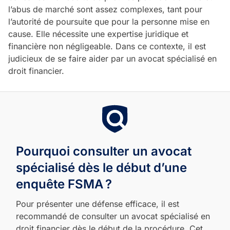
l’abus de marché sont assez complexes, tant pour
l’autorité de poursuite que pour la personne mise en
cause. Elle nécessite une expertise juridique et
financière non négligeable. Dans ce contexte, il est
judicieux de se faire aider par un avocat spécialisé en
droit financier.
Pourquoi consulter un avocat
spécialisé dès le début d’une
enquête FSMA
?
Pour présenter une défense efficace, il est
recommandé de consulter un avocat spécialisé en
droit financier dès le début de la procédure. Cet