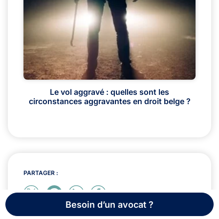
Le vol aggravé : quelles sont les
circonstances aggravantes en droit belge ?
PARTAGER :
Besoin d’un avocat ?