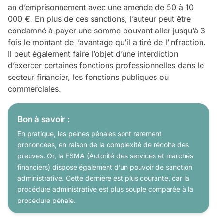
an d’emprisonnement avec une amende de 50 à 10
000 €. En plus de ces sanctions, l’auteur peut être
condamné à payer une somme pouvant aller jusqu’à 3
fois le montant de l’avantage qu’il a tiré de l’infraction.
Il peut également faire l’objet d’une interdiction
d’exercer certaines fonctions professionnelles dans le
secteur financier, les fonctions publiques ou
commerciales.
Bon à savoir :
En pratique, les peines pénales sont rarement
prononcées, en raison de la complexité de récolte des
preuves. Or, la FSMA (Autorité des services et marchés
financiers) dispose également d’un pouvoir de sanction
administrative. Cette dernière est plus courante, car la
procédure administrative est plus souple comparée à la
procédure pénale.