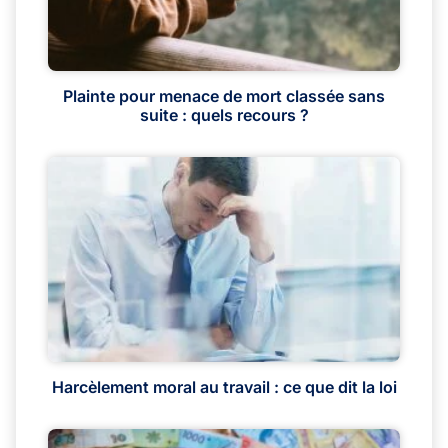
Plainte pour menace de mort classée sans
suite : quels recours ?
Harcèlement moral au travail : ce que dit la loi