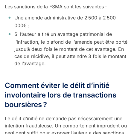
Les sanctions de la FSMA sont les suivantes :
Une amende administrative de 2 500 à 2 500
000€ ;
Si l’auteur a tiré un avantage patrimonial de
l’infraction, le plafond de l’amende peut être porté
jusqu’à deux fois le montant de cet avantage. En
cas de récidive, il peut atteindre 3 fois le montant
de l’avantage.
Comment éviter le délit d’initié
involontaire lors de transactions
boursières
?
Le délit d’initié ne demande pas nécessairement une
intention frauduleuse. Un comportement imprudent ou
négligent suffit pour exposer l’auteur à des sanctions.