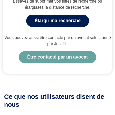
Essayez de supprimer vos filtres de recherche ou
élargissez la distance de recherche.
Élargir ma recherche
Vous pouvez aussi être contacté par un avocat sélectionné
par Justifit :
Être contacté par un avocat
Ce que nos utilisateurs
disent de
nous