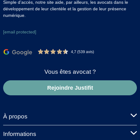
Simple d’accès, notre site aide, par ailleurs, les avocats dans le
développement de leur clientèle et la gestion de leur présence
numérique.
[email protected]
4,7 (539 avis)
Vous êtes avocat ?
Rejoindre Justifit
À propos
Informations