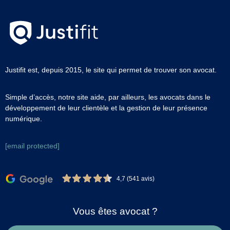
Justifit est, depuis 2015, le site qui permet de trouver son avocat.
Simple d’accès, notre site aide, par ailleurs, les avocats dans le
développement de leur clientèle et la gestion de leur présence
numérique.
[email protected]
4,7 (541 avis)
Vous êtes avocat ?