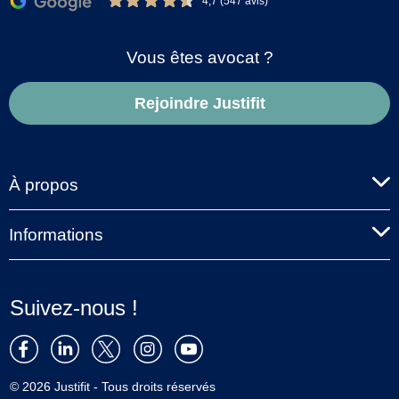
4,7 (547 avis)
Vous êtes avocat ?
Rejoindre Justifit
À propos
Informations
Suivez-nous !
© 2026 Justifit - Tous droits réservés