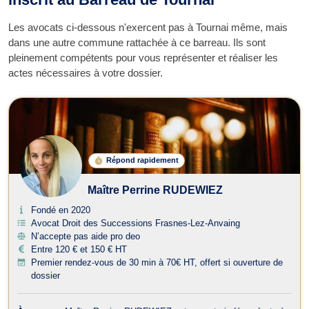
Les avocats ci-dessous n'exercent pas à Tournai même, mais
dans une autre commune rattachée à ce barreau. Ils sont
pleinement compétents pour vous représenter et réaliser les
actes nécessaires à votre dossier.
Répond rapidement
Maître Perrine RUDEWIEZ
Fondé en 2020
Avocat Droit des Successions Frasnes-Lez-Anvaing
N’accepte pas aide pro deo
Entre 120 € et 150 € HT
Premier rendez-vous de 30 min à 70€ HT, offert si ouverture de
dossier