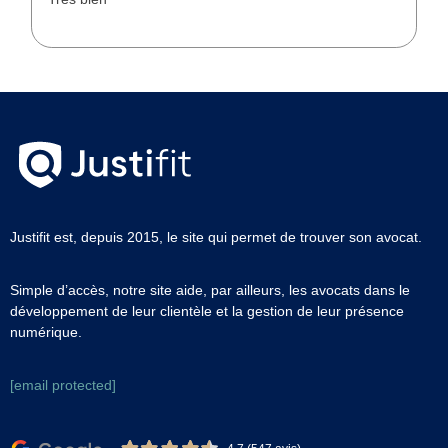
Justifit est, depuis 2015, le site qui permet de trouver son avocat.
Simple d’accès, notre site aide, par ailleurs, les avocats dans le
développement de leur clientèle et la gestion de leur présence
numérique.
[email protected]