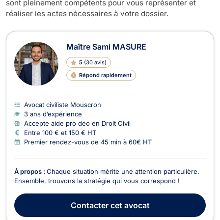
sont pleinement compétents pour vous représenter et
réaliser les actes nécessaires à votre dossier.
Maître Sami MASURE
5
(
30 avis
)
Répond rapidement
Avocat civiliste Mouscron
3 ans d’expérience
Accepte aide pro deo en Droit Civil
Entre 100 € et 150 € HT
Premier rendez-vous de 45 min à 60€ HT
À propos :
Chaque situation mérite une attention particulière.
Ensemble, trouvons la stratégie qui vous correspond !
Contacter
cet avocat