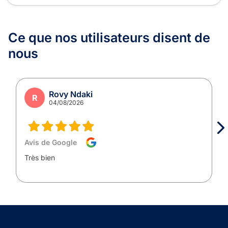
Ce que nos utilisateurs
disent de
nous
Rovy Ndaki
R
04/08/2026
Avis de Google
Très bien