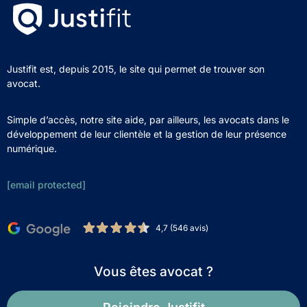
Justifit est, depuis 2015, le site qui permet de trouver son
avocat.
Simple d’accès, notre site aide, par ailleurs, les avocats dans le
développement de leur clientèle et la gestion de leur présence
numérique.
[email protected]
4,7 (546 avis)
Vous êtes avocat ?