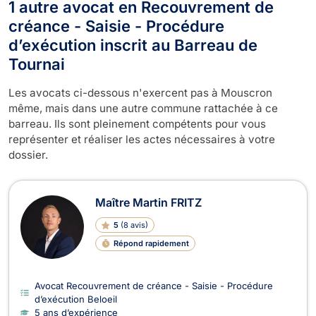
1 autre avocat en Recouvrement de
créance - Saisie - Procédure
d’exécution inscrit au Barreau de
Tournai
Les avocats ci-dessous n'exercent pas à Mouscron
même, mais dans une autre commune rattachée à ce
barreau. Ils sont pleinement compétents pour vous
représenter et réaliser les actes nécessaires à votre
dossier.
Maître Martin FRITZ
5
(
8 avis
)
Répond rapidement
Avocat Recouvrement de créance - Saisie - Procédure
d’exécution Beloeil
5 ans d’expérience