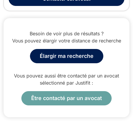
droits et de leurs intérêts. En...
Besoin de voir plus de résultats ?
Vous pouvez élargir votre distance de recherche
Élargir ma recherche
Vous pouvez aussi être contacté par un avocat
sélectionné par Justifit :
Être contacté par un avocat