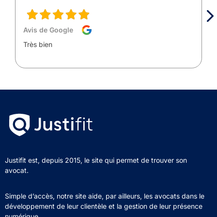
Avis de Google
Très bien
Justifit est, depuis 2015, le site qui permet de trouver son
avocat.
Simple d’accès, notre site aide, par ailleurs, les avocats dans le
développement de leur clientèle et la gestion de leur présence
numérique.