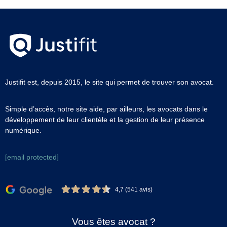
Justifit est, depuis 2015, le site qui permet de trouver son avocat.
Simple d’accès, notre site aide, par ailleurs, les avocats dans le
développement de leur clientèle et la gestion de leur présence
numérique.
[email protected]
4,7 (541 avis)
Vous êtes avocat ?