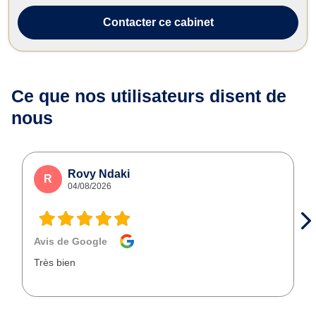
Contacter
ce cabinet
Ce que nos utilisateurs
disent de
nous
Rovy Ndaki
R
04/08/2026
Avis de Google
Très bien