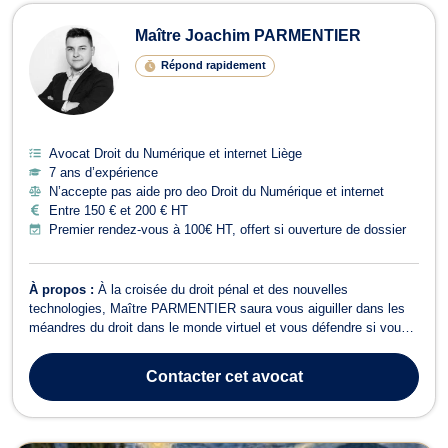
Maître Joachim PARMENTIER
Répond rapidement
Avocat Droit du Numérique et internet Liège
7 ans d’expérience
N’accepte pas aide pro deo Droit du Numérique et internet
Entre 150 € et 200 € HT
Premier rendez-vous à 100€ HT, offert si ouverture de dossier
À propos :
À la croisée du droit pénal et des nouvelles
technologies, Maître PARMENTIER saura vous aiguiller dans les
méandres du droit dans le monde virtuel et vous défendre si vous
êtes victime/auteur.
Contacter
cet avocat