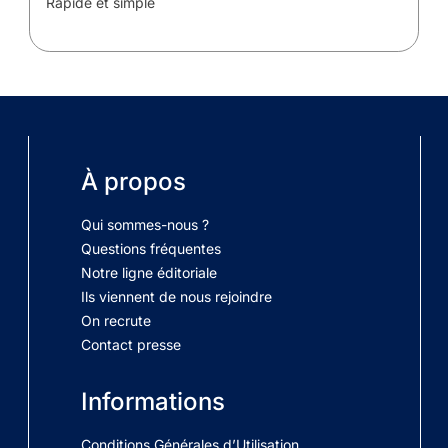
Rapide et simple
À propos
Qui sommes-nous ?
Questions fréquentes
Notre ligne éditoriale
Ils viennent de nous rejoindre
On recrute
Contact presse
Informations
Conditions Générales d’Utilisation