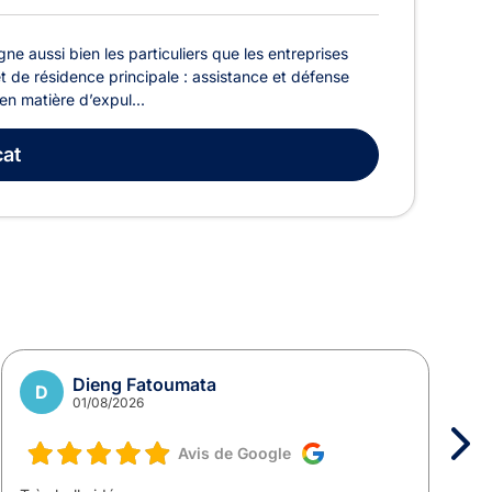
 aussi bien les particuliers que les entreprises
de résidence principale : assistance et défense
en matière d’expul...
at
Dieng Fatoumata
D
01/08/2026
Avis de Google