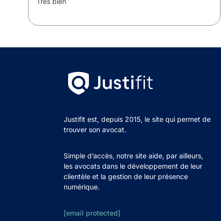
ce
Très bien
Justifit est, depuis 2015, le site qui permet de
trouver son avocat.
Simple d’accès, notre site aide, par ailleurs,
les avocats dans le développement de leur
clientèle et la gestion de leur présence
numérique.
[email protected]