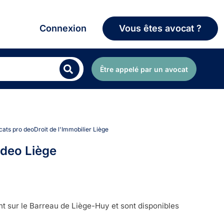
Connexion
Vous êtes avocat ?
Être appelé par un avocat
ocats pro deoDroit de l'Immobilier Liège
 deo Liège
t sur le Barreau de Liège-Huy et sont disponibles