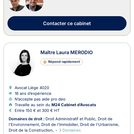
Contacter
ce cabinet
Maître Laura MERODIO
Répond rapidement
Avocat Liège
4020
16 ans d’expérience
N’accepte pas aide pro deo
Travaille au sein du
M24 Cabinet d’Avocats
Entre 150 € et 300 € HT
Domaines de droit :
Droit Administratif et Public
Droit de
l'Environnement
Droit de l'Immobilier
Droit de l'Urbanisme
Droit de la Construction
+ 3 Domaines