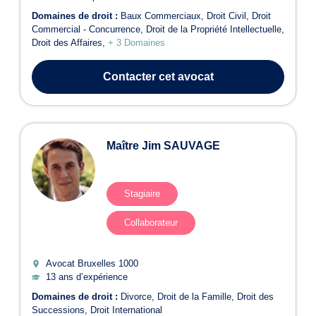
Domaines de droit :
Baux Commerciaux
Droit Civil
Droit
Commercial - Concurrence
Droit de la Propriété Intellectuelle
Droit des Affaires
+ 3 Domaines
Contacter
cet avocat
Maître Jim SAUVAGE
Stagiaire
Collaborateur
Avocat Bruxelles
1000
13 ans d’expérience
Domaines de droit :
Divorce
Droit de la Famille
Droit des
Successions
Droit International