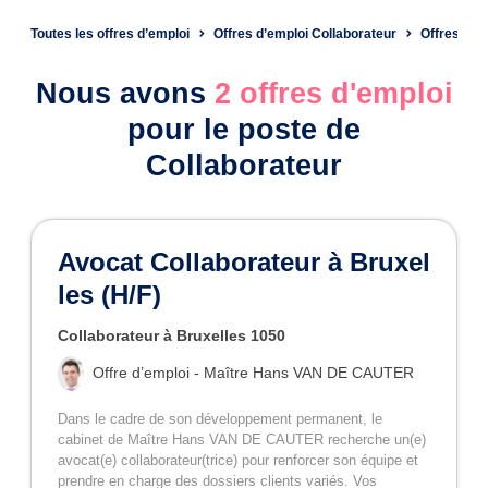
Toutes les offres d’emploi
Offres d’emploi Collaborateur
Offres d’e
Nous avons
2 offres d'emploi
pour le poste de
Collaborateur
Avocat Collaborateur à Bruxel
les (H/F)
Collaborateur à Bruxelles 1050
Offre d’emploi - Maître Hans VAN DE CAUTER
Dans le cadre de son développement permanent, le
cabinet de Maître Hans VAN DE CAUTER recherche un(e)
avocat(e) collaborateur(trice) pour renforcer son équipe et
prendre en charge des dossiers clients variés. Vos