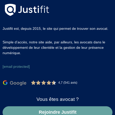
Justifit est, depuis 2015, le site qui permet de trouver son avocat.
Simple d’accès, notre site aide, par ailleurs, les avocats dans le
développement de leur clientèle et la gestion de leur présence
numérique.
[email protected]
4,7 (541 avis)
Vous êtes avocat ?
Rejoindre Justifit