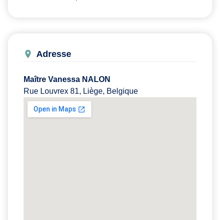
Adresse
Maître Vanessa NALON
Rue Louvrex 81, Liège, Belgique