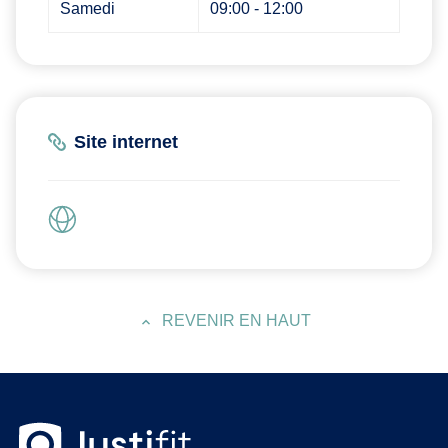
Samedi
09:00 - 12:00
Site internet
REVENIR EN HAUT