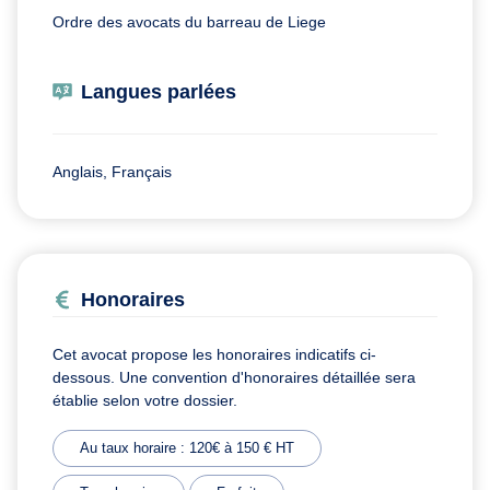
Ordre des avocats du barreau de Liege
Langues parlées
Anglais, Français
Honoraires
Cet avocat propose les honoraires indicatifs ci-
dessous. Une convention d'honoraires détaillée sera
établie selon votre dossier.
Au taux horaire : 120€ à 150 € HT