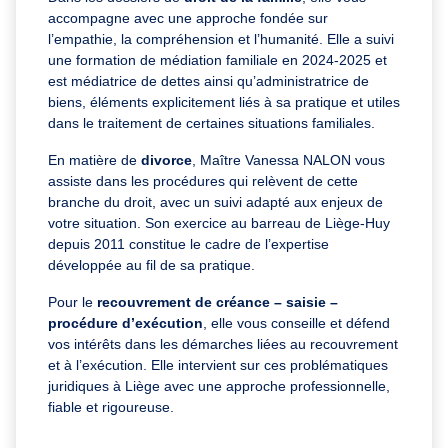
accompagne avec une approche fondée sur
l’empathie, la compréhension et l’humanité. Elle a suivi
une formation de médiation familiale en 2024-2025 et
est médiatrice de dettes ainsi qu’administratrice de
biens, éléments explicitement liés à sa pratique et utiles
dans le traitement de certaines situations familiales.
En matière de
divorce
, Maître Vanessa NALON vous
assiste dans les procédures qui relèvent de cette
branche du droit, avec un suivi adapté aux enjeux de
votre situation. Son exercice au barreau de Liège-Huy
depuis 2011 constitue le cadre de l’expertise
développée au fil de sa pratique.
Pour le
recouvrement de créance – saisie –
procédure d’exécution
, elle vous conseille et défend
vos intérêts dans les démarches liées au recouvrement
et à l’exécution. Elle intervient sur ces problématiques
juridiques à Liège avec une approche professionnelle,
fiable et rigoureuse.