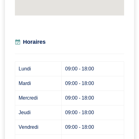
Horaires
Lundi
09:00 - 18:00
Mardi
09:00 - 18:00
Mercredi
09:00 - 18:00
Jeudi
09:00 - 18:00
Vendredi
09:00 - 18:00