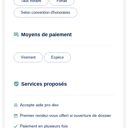
Taux horaire
Forfait
Selon convention d'honoraires
Moyens de paiement
Virement
Espèce
Services proposés
Accepte aide pro deo
Premier rendez-vous offert si ouverture de dossier
Paiement en plusieurs fois