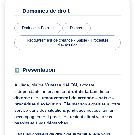
Domaines de droit
Droit de la Famille
Divorce
Recouvrement de créance - Saisie - Procédure
d’exécution
Présentation
À Liège, Maître Vanessa NALON, avocate
indépendante, intervient en
droit de la famille
, en
divorce
et en
recouvrement de créance – saisie –
procédure d’exécution
. Elle met son expertise à votre
service dans des situations juridiques nécessitant un
accompagnement précis, en restant attentive à vos
besoins et à vos démarches.
Dans les dossiers de
droit de la famille
, elle vous