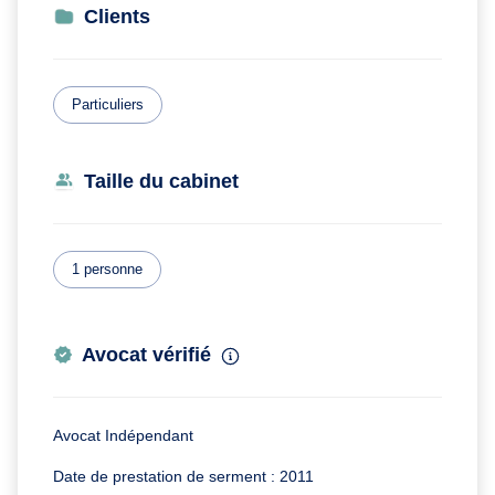
Clients
Particuliers
Taille du cabinet
1 personne
Avocat vérifié
Avocat Indépendant
Date de prestation de serment : 2011