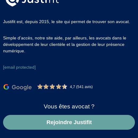
Justifit est, depuis 2015, le site qui permet de trouver son avocat.
Simple d’accès, notre site aide, par ailleurs, les avocats dans le
développement de leur clientèle et la gestion de leur présence
numérique.
[email protected]
4,7 (541 avis)
Vous êtes avocat ?
Rejoindre Justifit