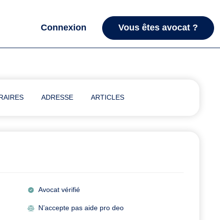
Connexion
Vous êtes avocat ?
RAIRES
ADRESSE
ARTICLES
Avocat vérifié
N’accepte pas aide pro deo