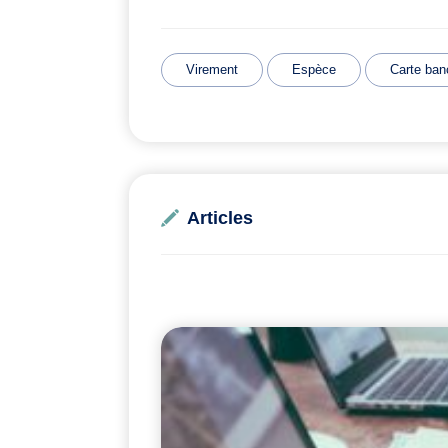
Virement
Espèce
Carte ban
Articles