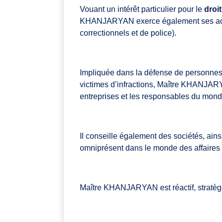
Vouant un intérêt particulier pour le
droi
KHANJARYAN exerce également ses activi
correctionnels et de police).
Impliquée dans la défense de personnes
victimes d’infractions, Maître KHANJARYA
entreprises et les responsables du monde
Il conseille également des sociétés, ains
omniprésent dans le monde des affaires 
Maître KHANJARYAN est réactif, stratèg