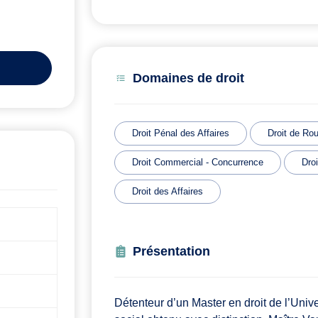
Domaines de droit
Droit Pénal des Affaires
Droit de Ro
Droit Commercial - Concurrence
Dro
Droit des Affaires
Présentation
Détenteur d’un Master en droit de l’Unive