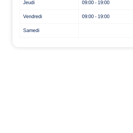
Jeudi
09:00 - 19:00
Vendredi
09:00 - 19:00
Samedi