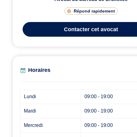
Répond rapidement
Contacter
cet avocat
Horaires
Lundi
09:00 - 19:00
Mardi
09:00 - 19:00
Mercredi
09:00 - 19:00