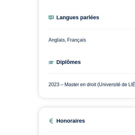
Langues parlées
Anglais, Français
Diplômes
2023 – Master en droit (Université de L
Honoraires