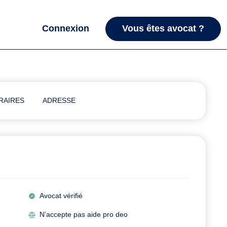
Connexion
Vous êtes avocat ?
RAIRES
ADRESSE
Avocat vérifié
N’accepte pas aide pro deo