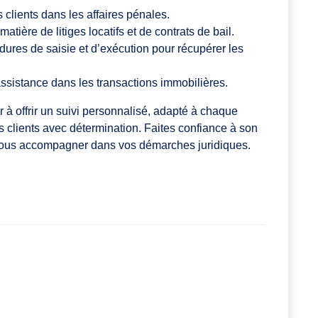
 clients dans les affaires pénales.
matière de litiges locatifs et de contrats de bail.
dures de saisie et d’exécution pour récupérer les
assistance dans les transactions immobilières.
 offrir un suivi personnalisé, adapté à chaque
ses clients avec détermination. Faites confiance à son
r vous accompagner dans vos démarches juridiques.