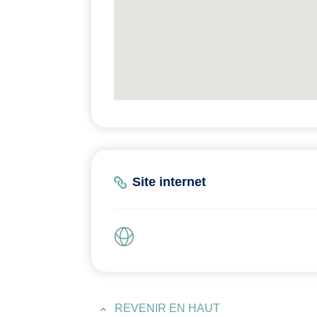
Site internet
REVENIR EN HAUT