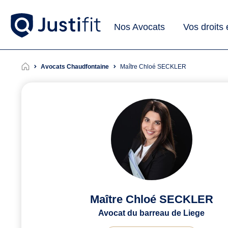
Nos Avocats
Vos droits
Avocats Chaudfontaine
Maître Chloé SECKLER
Maître Chloé SECKLER
Avocat du barreau de Liege