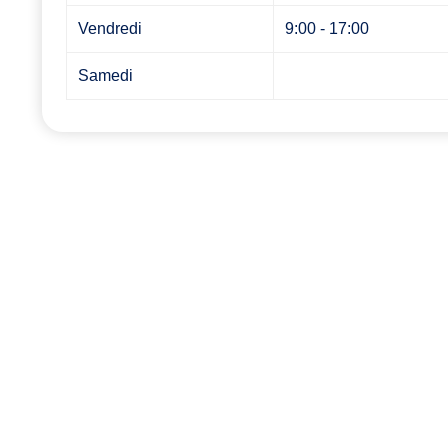
Vendredi
9:00 - 17:00
Samedi