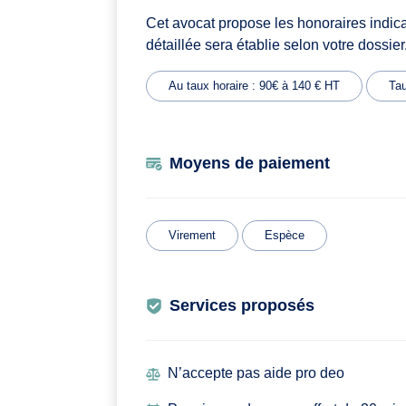
Cet avocat propose les honoraires indic
détaillée sera établie selon votre dossier
Au taux horaire : 90€ à 140 € HT
Tau
Moyens de paiement
Virement
Espèce
Services proposés
N’accepte pas aide pro deo