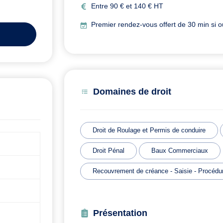
Entre 90 € et 140 € HT
Premier rendez-vous offert de 30 min si o
Domaines de droit
Droit de Roulage et Permis de conduire
Droit Pénal
Baux Commerciaux
Recouvrement de créance - Saisie - Procédur
Présentation