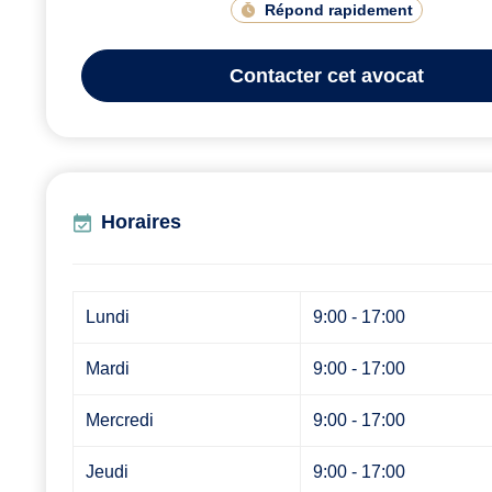
Répond rapidement
Contacter
cet avocat
Horaires
Lundi
9:00 - 17:00
Mardi
9:00 - 17:00
Mercredi
9:00 - 17:00
Jeudi
9:00 - 17:00