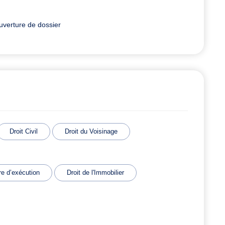
uverture de dossier
Droit Civil
Droit du Voisinage
e d’exécution
Droit de l'Immobilier