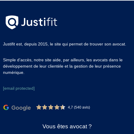
Justifit est, depuis 2015, le site qui permet de trouver son avocat.
Simple d’accès, notre site aide, par ailleurs, les avocats dans le
développement de leur clientèle et la gestion de leur présence
numérique.
[email protected]
4,7 (540 avis)
Vous êtes avocat ?