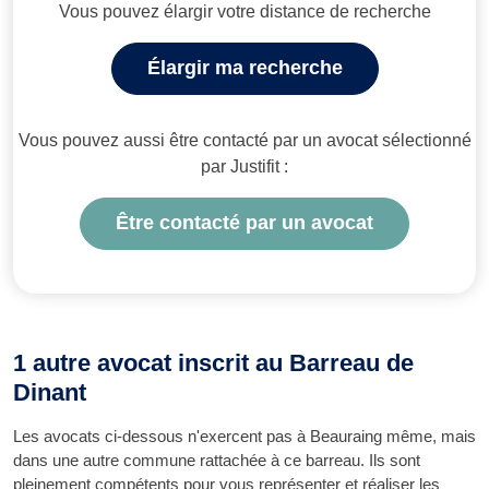
Vous pouvez élargir votre distance de recherche
Élargir ma recherche
Vous pouvez aussi être contacté par un avocat sélectionné
par Justifit :
Être contacté par un avocat
1 autre avocat inscrit au Barreau de
Dinant
Les avocats ci-dessous n'exercent pas à Beauraing même, mais
dans une autre commune rattachée à ce barreau. Ils sont
pleinement compétents pour vous représenter et réaliser les