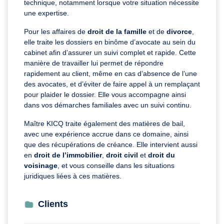
technique, notamment lorsque votre situation nécessite
une expertise.
Pour les affaires de
droit de la famille
et de
divorce
,
elle traite les dossiers en binôme d’avocate au sein du
cabinet afin d’assurer un suivi complet et rapide. Cette
manière de travailler lui permet de répondre
rapidement au client, même en cas d’absence de l’une
des avocates, et d’éviter de faire appel à un remplaçant
pour plaider le dossier. Elle vous accompagne ainsi
dans vos démarches familiales avec un suivi continu.
Maître KICQ traite également des matières de bail,
avec une expérience accrue dans ce domaine, ainsi
que des récupérations de créance. Elle intervient aussi
en
droit de l’immobilier
,
droit civil
et
droit du
voisinage
, et vous conseille dans les situations
juridiques liées à ces matières.
Clients