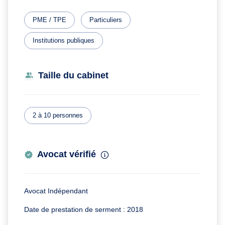
PME / TPE
Particuliers
Institutions publiques
Taille du cabinet
2 à 10 personnes
Avocat vérifié
Avocat Indépendant
Date de prestation de serment : 2018