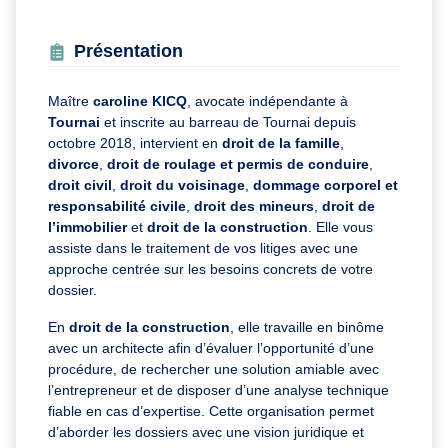
Présentation
Maître
caroline KICQ
, avocate indépendante à
Tournai
et inscrite au barreau de Tournai depuis
octobre 2018, intervient en
droit de la famille
,
divorce
,
droit de roulage et permis de conduire
,
droit civil
,
droit du voisinage
,
dommage corporel et
responsabilité civile
,
droit des mineurs
,
droit de
l’immobilier
et
droit de la construction
. Elle vous
assiste dans le traitement de vos litiges avec une
approche centrée sur les besoins concrets de votre
dossier.
En
droit de la construction
, elle travaille en binôme
avec un architecte afin d’évaluer l’opportunité d’une
procédure, de rechercher une solution amiable avec
l’entrepreneur et de disposer d’une analyse technique
fiable en cas d’expertise. Cette organisation permet
d’aborder les dossiers avec une vision juridique et