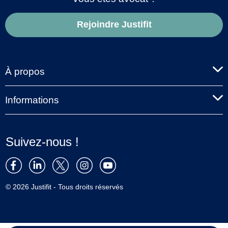
Rejoindre Justifit
À propos
Informations
Suivez-nous !
© 2026 Justifit - Tous droits réservés