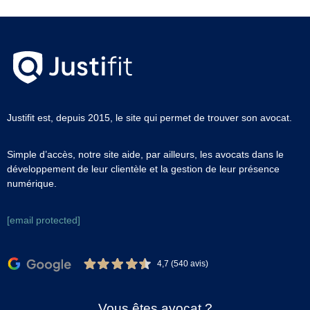
Justifit est, depuis 2015, le site qui permet de trouver son avocat.
Simple d’accès, notre site aide, par ailleurs, les avocats dans le
développement de leur clientèle et la gestion de leur présence
numérique.
[email protected]
4,7 (540 avis)
Vous êtes avocat ?