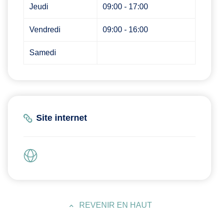
Jeudi
09:00 - 17:00
Vendredi
09:00 - 16:00
Samedi
Site internet
REVENIR EN HAUT