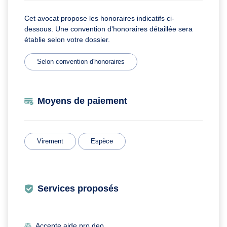
Cet avocat propose les honoraires indicatifs ci-
dessous. Une convention d'honoraires détaillée sera
établie selon votre dossier.
Selon convention d'honoraires
Moyens de paiement
Virement
Espèce
Services proposés
Accepte aide pro deo