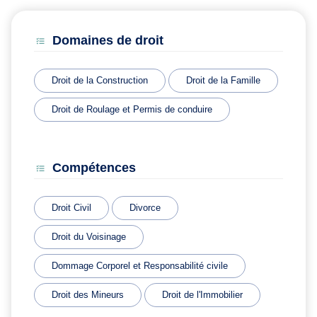
Domaines de droit
Droit de la Construction
Droit de la Famille
Droit de Roulage et Permis de conduire
Compétences
Droit Civil
Divorce
Droit du Voisinage
Dommage Corporel et Responsabilité civile
Droit des Mineurs
Droit de l'Immobilier