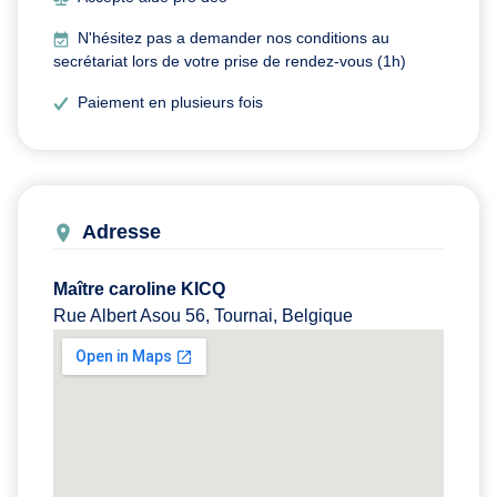
N'hésitez pas a demander nos conditions au
secrétariat lors de votre prise de rendez-vous (1h)
Paiement en plusieurs fois
Adresse
Maître caroline KICQ
Rue Albert Asou 56, Tournai, Belgique