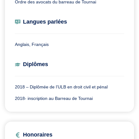
Ordre des avocats du barreau de Tournai
Langues parlées
Anglais, Français
Diplômes
2018 – Diplômée de l’ULB en droit civil et pénal
2018- inscription au Barreau de Tournai
Honoraires