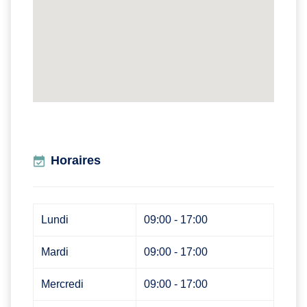
Horaires
Lundi
09:00 - 17:00
Mardi
09:00 - 17:00
Mercredi
09:00 - 17:00