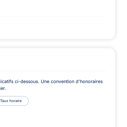
icatifs ci-dessous. Une convention d'honoraires
er.
Taux horaire