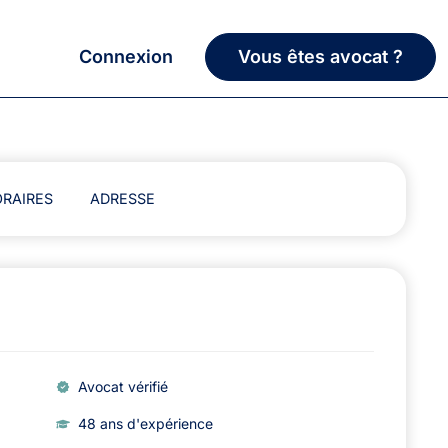
Connexion
Vous êtes avocat ?
RAIRES
ADRESSE
Avocat vérifié
48 ans d'expérience