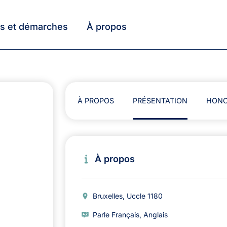
ts et démarches
À propos
À PROPOS
PRÉSENTATION
HONO
À propos
Bruxelles, Uccle 1180
Parle Français, Anglais