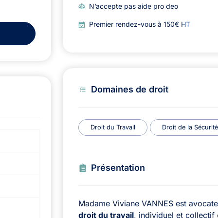
N’accepte pas aide pro deo
Premier rendez-vous à 150€ HT
Domaines de droit
Droit du Travail
Droit de la Sécurit
Présentation
Madame Viviane VANNES est avocate, s
droit du travail
, individuel et collectif