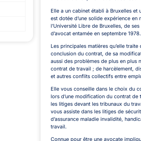
Elle a un cabinet établi à Bruxelles et
est dotée d’une solide expérience en 
l’Université Libre de Bruxelles, de ses
d’avocat entamée en septembre 1978
Les principales matières qu’elle traite 
conclusion du contrat, de sa modificat
aussi des problèmes de plus en plus 
contrat de travail ; de harcèlement, di
et autres conflits collectifs entre empl
Elle vous conseille dans le choix du c
lors d’une modification du contrat de 
les litiges devant les tribunaux du trav
vous assiste dans les litiges de sécur
d’assurance maladie invalidité, handic
travail.
Connue pour être une avocate impliqu