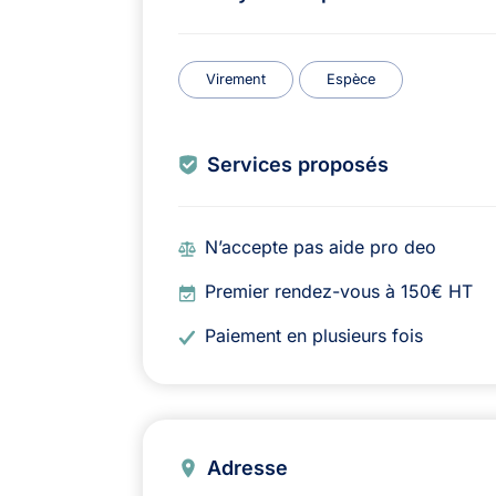
Virement
Espèce
Services proposés
N’accepte pas aide pro deo
Premier rendez-vous à 150€ HT
Paiement en plusieurs fois
Adresse