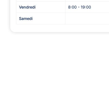
Vendredi
8:00 - 19:00
Samedi