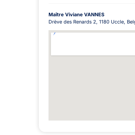
Maître Viviane VANNES
Drève des Renards 2, 1180 Uccle, Bel