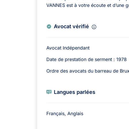
VANNES est à votre écoute et d’une gr
Avocat vérifié
Avocat Indépendant
Date de prestation de serment : 1978
Ordre des avocats du barreau de Brux
Langues parlées
Français, Anglais