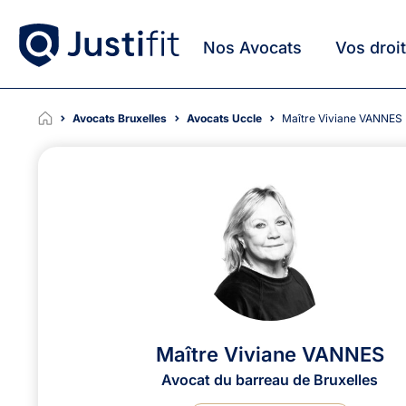
Nos Avocats
Vos droi
Avocats Bruxelles
Avocats Uccle
Maître Viviane VANNES
Maître Viviane VANNES
Avocat du barreau de Bruxelles