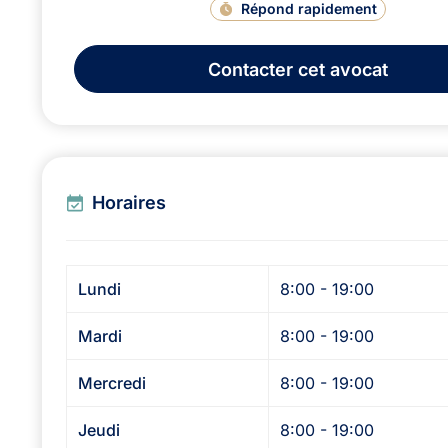
Répond rapidement
Contacter
cet avocat
Horaires
Lundi
8:00 - 19:00
Mardi
8:00 - 19:00
Mercredi
8:00 - 19:00
Jeudi
8:00 - 19:00