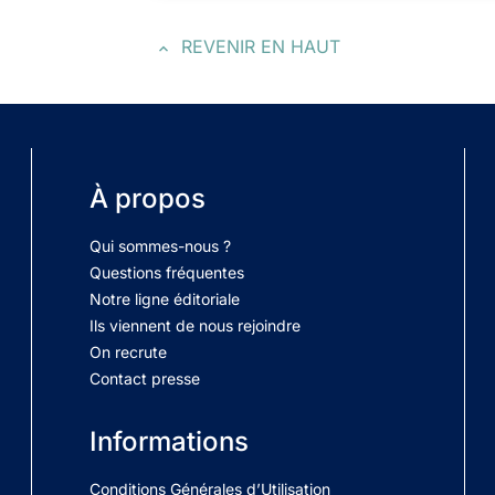
REVENIR EN HAUT
À propos
Qui sommes-nous ?
Questions fréquentes
Notre ligne éditoriale
Ils viennent de nous rejoindre
On recrute
Contact presse
Informations
Conditions Générales d’Utilisation