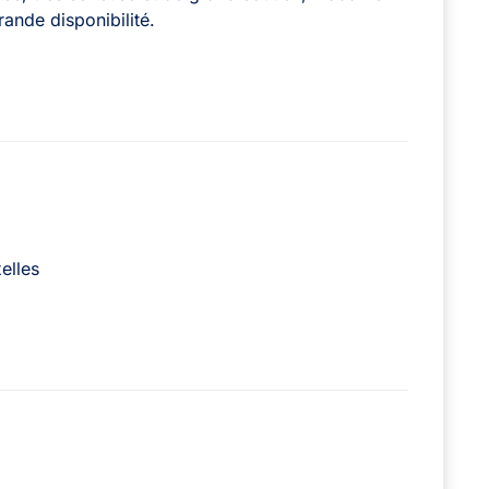
ande disponibilité.
elles