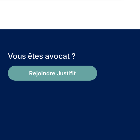
Vous êtes avocat ?
Rejoindre Justifit