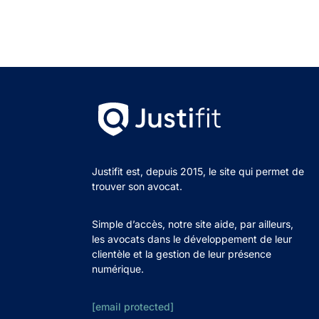
Justifit est, depuis 2015, le site qui permet de
trouver son avocat.
Simple d’accès, notre site aide, par ailleurs,
les avocats dans le développement de leur
clientèle et la gestion de leur présence
numérique.
[email protected]