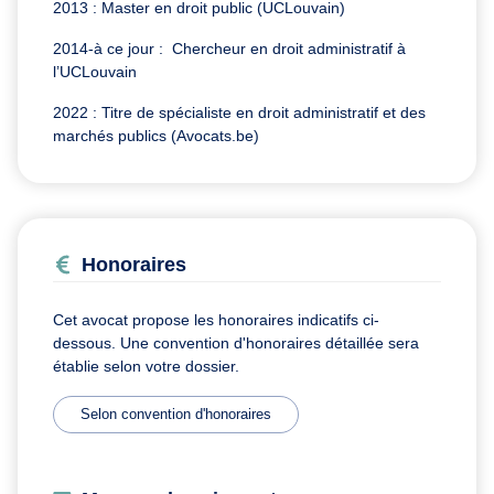
2013 : Master en droit public (UCLouvain)
2014-à ce jour : Chercheur en droit administratif à
l’UCLouvain
2022 : Titre de spécialiste en droit administratif et des
marchés publics (Avocats.be)
Honoraires
Cet avocat propose les honoraires indicatifs ci-
dessous. Une convention d'honoraires détaillée sera
établie selon votre dossier.
Selon convention d'honoraires