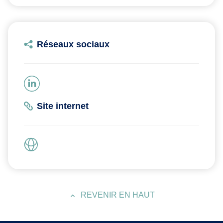
Réseaux sociaux
Site internet
REVENIR EN HAUT