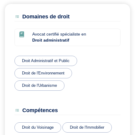
Domaines de droit
Avocat certifié spécialiste en
Droit administratif
Droit Administratif et Public
Droit de l'Environnement
Droit de l'Urbanisme
Compétences
Droit du Voisinage
Droit de l'Immobilier