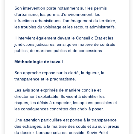
Son intervention porte notamment sur les permis
d’urbanisme, les permis d’environnement, les
infractions urbanistiques, l’aménagement du territoire,
les troubles du voisinage et les recours administratifs.
Il intervient également devant le Conseil d’État et les
juridictions judiciaires, ainsi qu’en matière de contrats
publics, de marchés publics et de concessions.
Méthodologie de travail
Son approche repose sur la clarté, la rigueur, la
transparence et le pragmatisme.
Les avis sont exprimés de manière concise et
directement exploitable. Ils visent à identifier les
risques, les délais à respecter, les options possibles et
les conséquences concrètes des choix à poser.
Une attention particulière est portée à la transparence
des échanges, à la maîtrise des coûts et au suivi précis
du dossier. Lorsque cela est possible, Kevin Polet