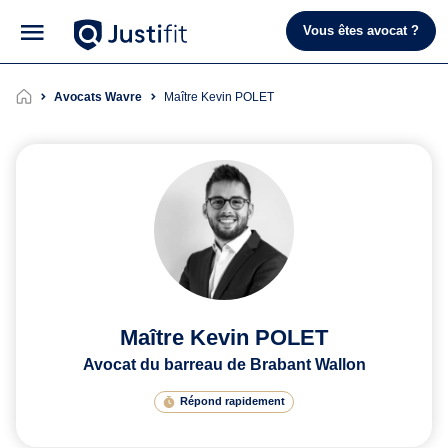
Vous êtes avocat ?
Avocats Wavre
Maître Kevin POLET
Maître Kevin POLET
Avocat du barreau de Brabant Wallon
Répond rapidement