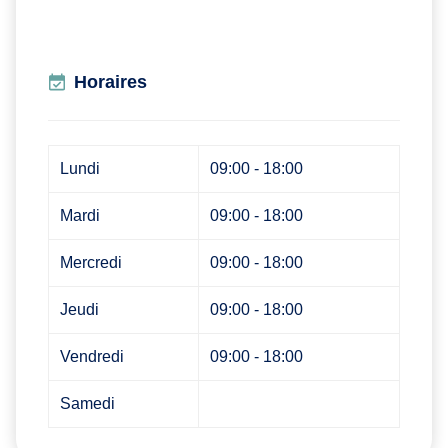
Horaires
Lundi
09:00 - 18:00
Mardi
09:00 - 18:00
Mercredi
09:00 - 18:00
Jeudi
09:00 - 18:00
Vendredi
09:00 - 18:00
Samedi