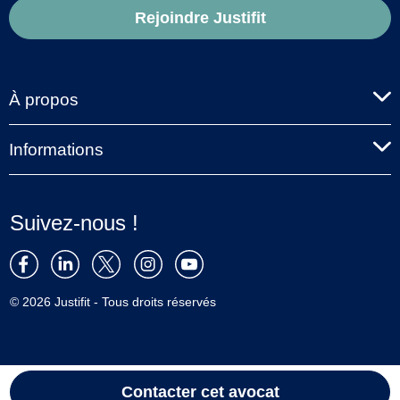
Rejoindre Justifit
À propos
Informations
Suivez-nous !
© 2026 Justifit - Tous droits réservés
Contacter cet avocat