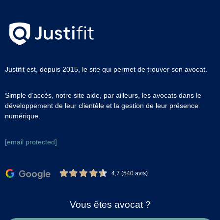
Justifit est, depuis 2015, le site qui permet de trouver son avocat.
Simple d’accès, notre site aide, par ailleurs, les avocats dans le
développement de leur clientèle et la gestion de leur présence
numérique.
[email protected]
4,7 (540 avis)
Vous êtes avocat ?