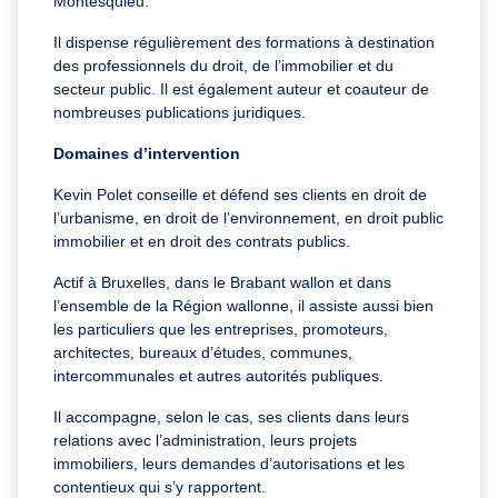
Montesquieu.
Il dispense régulièrement des formations à destination
des professionnels du droit, de l’immobilier et du
secteur public. Il est également auteur et coauteur de
nombreuses publications juridiques.
Domaines d’intervention
Kevin Polet conseille et défend ses clients en droit de
l’urbanisme, en droit de l’environnement, en droit public
immobilier et en droit des contrats publics.
Actif à Bruxelles, dans le Brabant wallon et dans
l’ensemble de la Région wallonne, il assiste aussi bien
les particuliers que les entreprises, promoteurs,
architectes, bureaux d’études, communes,
intercommunales et autres autorités publiques.
Il accompagne, selon le cas, ses clients dans leurs
relations avec l’administration, leurs projets
immobiliers, leurs demandes d’autorisations et les
contentieux qui s’y rapportent.