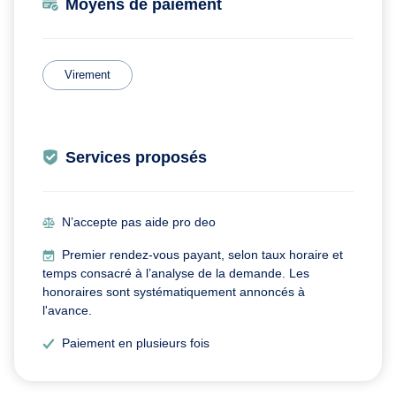
Moyens de paiement
Virement
Services proposés
N’accepte pas aide pro deo
Premier rendez-vous payant, selon taux horaire et
temps consacré à l’analyse de la demande. Les
honoraires sont systématiquement annoncés à
l'avance.
Paiement en plusieurs fois