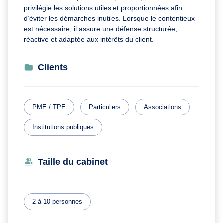
privilégie les solutions utiles et proportionnées afin
d’éviter les démarches inutiles. Lorsque le contentieux
est nécessaire, il assure une défense structurée,
réactive et adaptée aux intérêts du client.
Clients
PME / TPE
Particuliers
Associations
Institutions publiques
Taille du cabinet
2 à 10 personnes