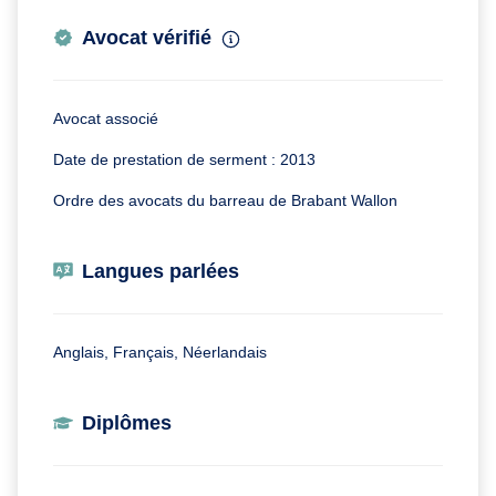
Avocat vérifié
Avocat associé
Date de prestation de serment : 2013
Ordre des avocats du barreau de Brabant Wallon
Langues parlées
Anglais, Français, Néerlandais
Diplômes