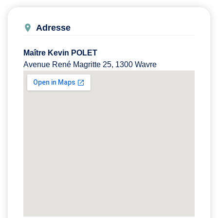
Adresse
Maître Kevin POLET
Avenue René Magritte 25, 1300 Wavre