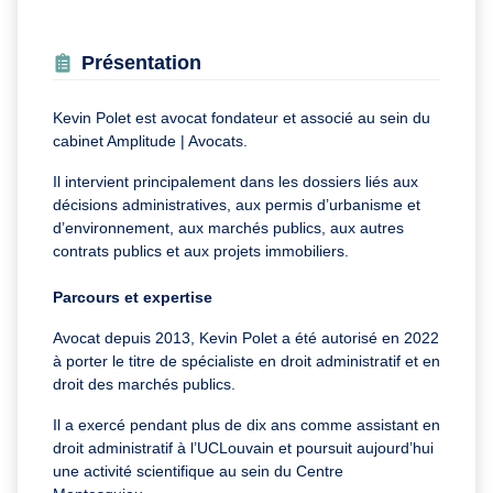
Présentation
Kevin Polet est avocat fondateur et associé au sein du
cabinet Amplitude | Avocats.
Il intervient principalement dans les dossiers liés aux
décisions administratives, aux permis d’urbanisme et
d’environnement, aux marchés publics, aux autres
contrats publics et aux projets immobiliers.
Parcours et expertise
Avocat depuis 2013, Kevin Polet a été autorisé en 2022
à porter le titre de spécialiste en droit administratif et en
droit des marchés publics.
Il a exercé pendant plus de dix ans comme assistant en
droit administratif à l’UCLouvain et poursuit aujourd’hui
une activité scientifique au sein du Centre