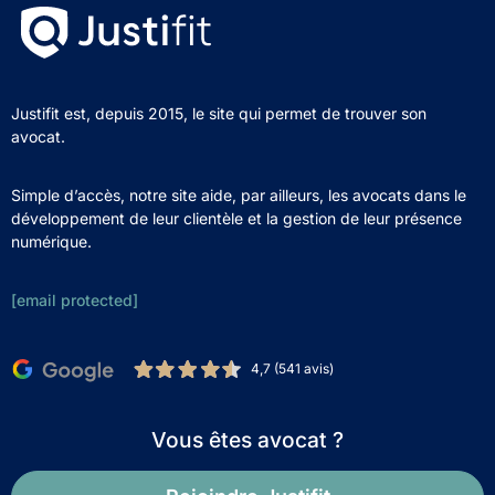
Justifit est, depuis 2015, le site qui permet de trouver son
avocat.
Simple d’accès, notre site aide, par ailleurs, les avocats dans le
développement de leur clientèle et la gestion de leur présence
numérique.
[email protected]
4,7 (541 avis)
Vous êtes avocat ?