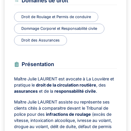
Domaines de droit
Droit de Roulage et Permis de conduire
Dommage Corporel et Responsabilité civile
Droit des Assurances
Présentation
Maître Julie LAURENT est avocate à La Louvière et
pratique le
droit de la circulation routière
, des
assurances
et de la
responsabilité civile
.
Maître Julie LAURENT assiste ou représente ses
clients cités à comparaitre devant le Tribunal de
police pour des
infractions de roulage
(excès de
vitesse, intoxication alcoolique, ivresse au volant,
drogue au volant, délit de duite, défaut de permis