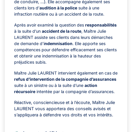
de conduire, …).
Elle accompagne également ses
clients lors d’
audition à la police
suite à une
infraction routière ou à un accident de la route.
Après avoir examiné la question des
responsabilités
à la suite d’un
accident de la route
, Maître Julie
LAURENT assiste ses clients dans leurs démarches
de demande d’i
ndemnisation
. Elle apporte ses
compétences pour défendre efficacement ses clients
et obtenir une indemnisation à la hauteur des
préjudices subis.
Maître Julie LAURENT intervient également en cas de
refus d’intervention de la compagnie d’assurances
suite à un sinistre ou à la suite d’une
action
récursoire
intentée par la compagnie d’assurances.
Réactive, consciencieuse et à l’écoute, Maître Julie
LAURENT vous apportera des conseils avisés et
s’appliquera à défendre vos droits et vos intérêts.