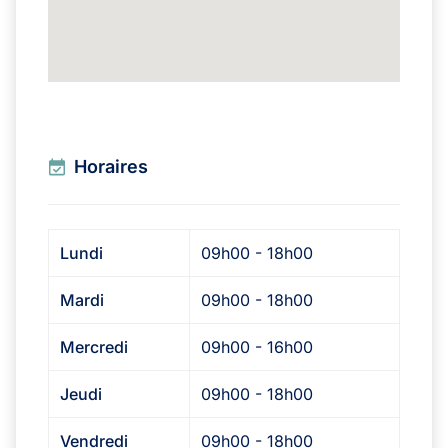
Horaires
Lundi
09h00 - 18h00
Mardi
09h00 - 18h00
Mercredi
09h00 - 16h00
Jeudi
09h00 - 18h00
Vendredi
09h00 - 18h00