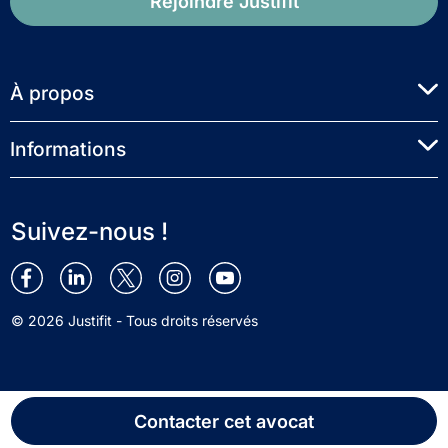
Rejoindre Justifit
À propos
Informations
Suivez-nous !
© 2026 Justifit - Tous droits réservés
Contacter cet avocat