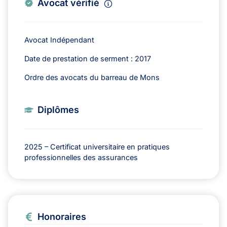
Avocat vérifié
Avocat Indépendant
Date de prestation de serment : 2017
Ordre des avocats du barreau de Mons
Diplômes
2025 – Certificat universitaire en pratiques
professionnelles des assurances
Honoraires