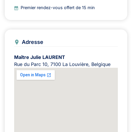
Premier rendez-vous offert de 15 min
Adresse
Maître Julie LAURENT
Rue du Parc 10, 7100 La Louvière, Belgique