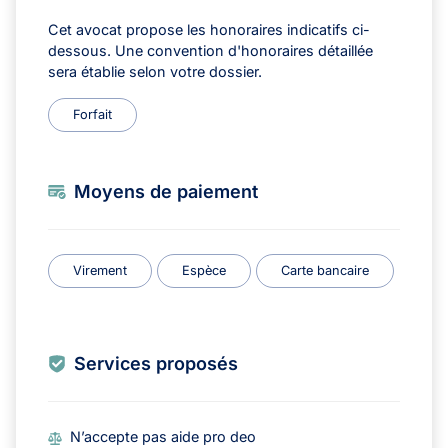
Cet avocat propose les honoraires indicatifs ci-
dessous. Une convention d'honoraires détaillée
sera établie selon votre dossier.
Forfait
Moyens de paiement
Virement
Espèce
Carte bancaire
Services proposés
N’accepte pas aide pro deo