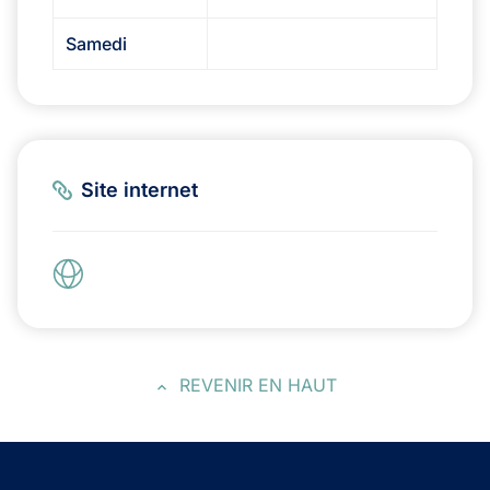
Samedi
Site internet
REVENIR EN HAUT