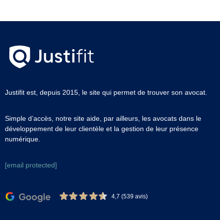
Justifit est, depuis 2015, le site qui permet de trouver son avocat.
Simple d’accès, notre site aide, par ailleurs, les avocats dans le
développement de leur clientèle et la gestion de leur présence
numérique.
[email protected]
4,7 (539 avis)