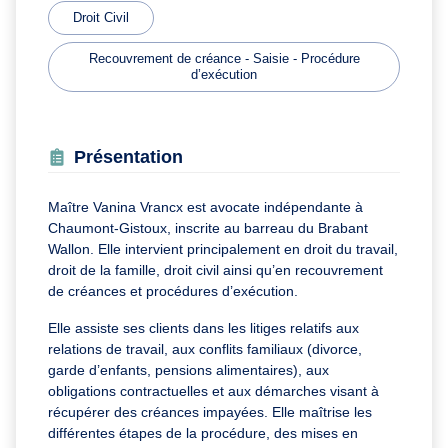
Droit Civil
Recouvrement de créance - Saisie - Procédure
d’exécution
Présentation
Maître Vanina Vrancx est avocate indépendante à
Chaumont-Gistoux, inscrite au barreau du Brabant
Wallon. Elle intervient principalement en droit du travail,
droit de la famille, droit civil ainsi qu’en recouvrement
de créances et procédures d’exécution.
Elle assiste ses clients dans les litiges relatifs aux
relations de travail, aux conflits familiaux (divorce,
garde d’enfants, pensions alimentaires), aux
obligations contractuelles et aux démarches visant à
récupérer des créances impayées. Elle maîtrise les
différentes étapes de la procédure, des mises en