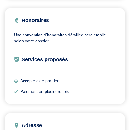
Honoraires
Une convention d'honoraires détaillée sera établie
selon votre dossier.
Services proposés
Accepte aide pro deo
Paiement en plusieurs fois
Adresse