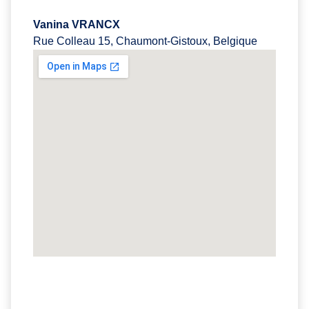
Vanina VRANCX
Rue Colleau 15, Chaumont-Gistoux, Belgique