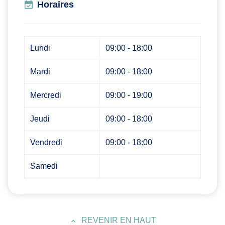
Horaires
Lundi
09:00 - 18:00
Mardi
09:00 - 18:00
Mercredi
09:00 - 19:00
Jeudi
09:00 - 18:00
Vendredi
09:00 - 18:00
Samedi
REVENIR EN HAUT