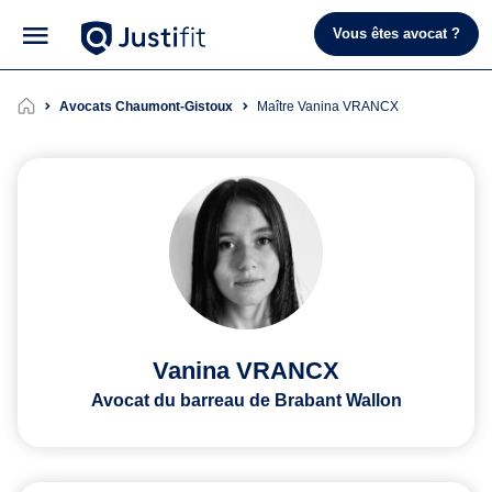
Vous êtes avocat ?
Avocats Chaumont-Gistoux
Maître Vanina VRANCX
Vanina VRANCX
Avocat du barreau de Brabant Wallon