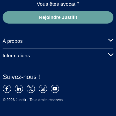
Vous êtes avocat ?
Rejoindre Justifit
À propos
Informations
Suivez-nous !
© 2026 Justifit - Tous droits réservés