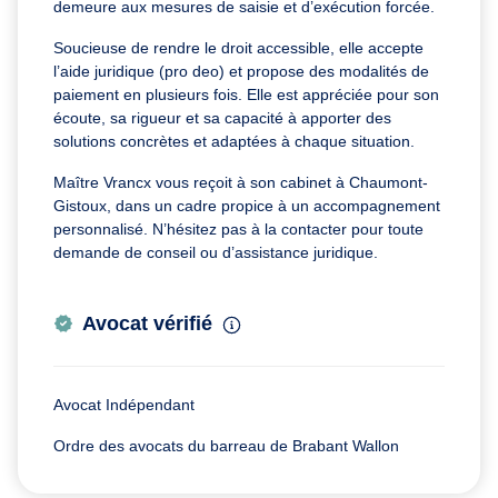
demeure aux mesures de saisie et d’exécution forcée.
Soucieuse de rendre le droit accessible, elle accepte
l’aide juridique (pro deo) et propose des modalités de
paiement en plusieurs fois. Elle est appréciée pour son
écoute, sa rigueur et sa capacité à apporter des
solutions concrètes et adaptées à chaque situation.
Maître Vrancx vous reçoit à son cabinet à Chaumont-
Gistoux, dans un cadre propice à un accompagnement
personnalisé. N’hésitez pas à la contacter pour toute
demande de conseil ou d’assistance juridique.
Avocat vérifié
Avocat Indépendant
Ordre des avocats du barreau de Brabant Wallon