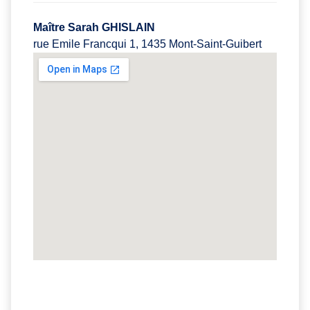
Maître Sarah GHISLAIN
rue Emile Francqui 1, 1435 Mont-Saint-Guibert