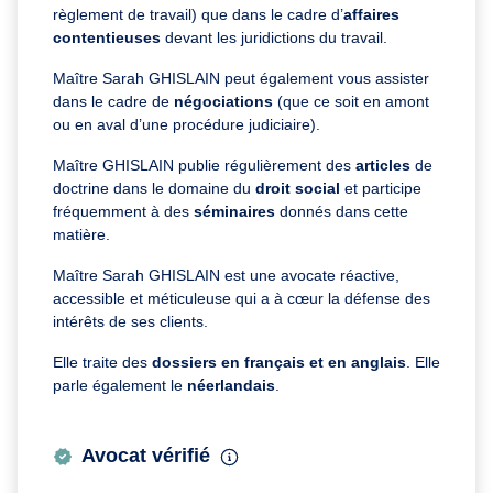
règlement de travail) que dans le cadre d’
affaires
contentieuses
devant les juridictions du travail.
Maître Sarah GHISLAIN peut également vous assister
dans le cadre de
négociations
(que ce soit en amont
ou en aval d’une procédure judiciaire).
Maître GHISLAIN publie régulièrement des
articles
de
doctrine dans le domaine du
droit social
et participe
fréquemment à des
séminaires
donnés dans cette
matière.
Maître Sarah GHISLAIN est une avocate réactive,
accessible et méticuleuse qui a à cœur la défense des
intérêts de ses clients.
Elle traite des
dossiers en français et en anglais
. Elle
parle également le
néerlandais
.
Avocat vérifié