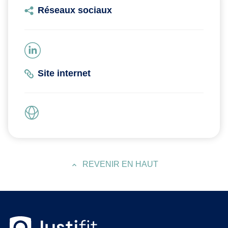
Réseaux sociaux
Site internet
REVENIR EN HAUT