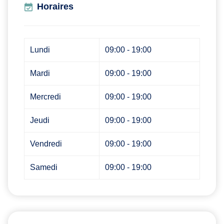
Horaires
Lundi
09:00 - 19:00
Mardi
09:00 - 19:00
Mercredi
09:00 - 19:00
Jeudi
09:00 - 19:00
Vendredi
09:00 - 19:00
Samedi
09:00 - 19:00