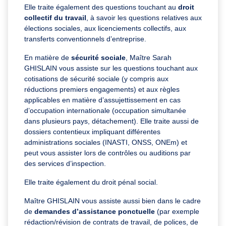
Elle traite également des questions touchant au
droit
collectif du travail
, à savoir les questions relatives aux
élections sociales, aux licenciements collectifs, aux
transferts conventionnels d’entreprise.
En matière de
sécurité sociale
, Maître Sarah
GHISLAIN vous assiste sur les questions touchant aux
cotisations de sécurité sociale (y compris aux
réductions premiers engagements) et aux règles
applicables en matière d’assujettissement en cas
d’occupation internationale (occupation simultanée
dans plusieurs pays, détachement). Elle traite aussi de
dossiers contentieux impliquant différentes
administrations sociales (INASTI, ONSS, ONEm) et
peut vous assister lors de contrôles ou auditions par
des services d’inspection.
Elle traite également du droit pénal social.
Maître GHISLAIN vous assiste aussi bien dans le cadre
de
demandes d’assistance ponctuelle
(par exemple
rédaction/révision de contrats de travail, de polices, de