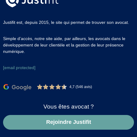
Justifit est, depuis 2015, le site qui permet de trouver son avocat.
Simple d’accès, notre site aide, par ailleurs, les avocats dans le
développement de leur clientèle et la gestion de leur présence
numérique.
[email protected]
4,7 (546 avis)
Vous êtes avocat ?
Rejoindre Justifit