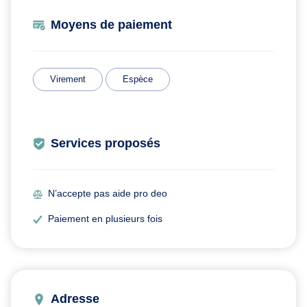
Moyens de paiement
Virement
Espèce
Services proposés
N’accepte pas aide pro deo
Paiement en plusieurs fois
Adresse