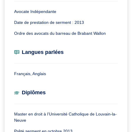
Avocate Indépendante
Date de prestation de serment : 2013
Ordre des avocats du barreau de Brabant Wallon
Langues parlées
Français, Anglais
Diplômes
Master en droit à l’Université Catholique de Louvain-la-
Neuve
Prêté serment en octobre 2013