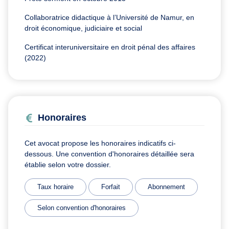
Collaboratrice didactique à l’Université de Namur, en
droit économique, judiciaire et social
Certificat interuniversitaire en droit pénal des affaires
(2022)
Honoraires
Cet avocat propose les honoraires indicatifs ci-
dessous. Une convention d'honoraires détaillée sera
établie selon votre dossier.
Taux horaire
Forfait
Abonnement
Selon convention d'honoraires