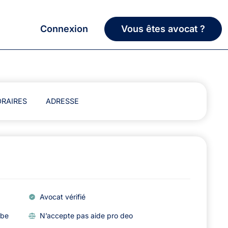
Connexion
Vous êtes avocat ?
RAIRES
ADRESSE
Avocat vérifié
abe
N’accepte pas aide pro deo