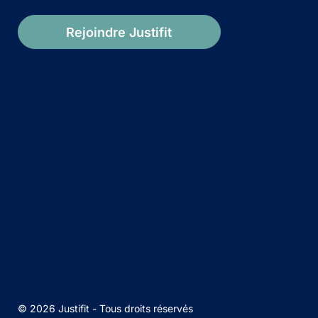
Rejoindre Justifit
© 2026 Justifit - Tous droits réservés