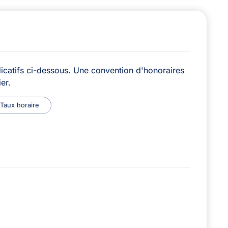
icatifs ci-dessous. Une convention d'honoraires
er.
Taux horaire