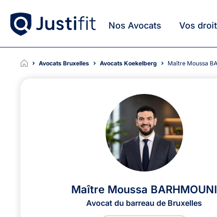
Nos Avocats
Vos droi
Avocats Bruxelles
Avocats Koekelberg
Maître Moussa
Maître Moussa BARHMOUNI
Avocat du barreau de Bruxelles