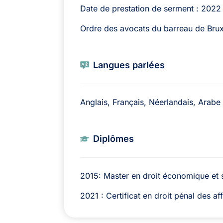
Date de prestation de serment : 2022
Ordre des avocats du barreau de Brux
Langues parlées
Anglais, Français, Néerlandais, Arabe
Diplômes
2015: Master en droit économique et 
2021 : Certificat en droit pénal des af