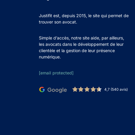
Justifit est, depuis 2015, le site qui permet de
trouver son avocat.
Simple d’accès, notre site aide, par ailleurs,
les avocats dans le développement de leur
clientèle et la gestion de leur présence
numérique.
[email protected]
4,7 (540 avis)