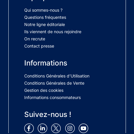
Qui sommes-nous ?
Questions fréquentes
Notre ligne éditoriale
Ils viennent de nous rejoindre
On recrute
Contact presse
Informations
Conditions Générales d’Utilisation
Conditions Générales de Vente
Gestion des cookies
Informations consommateurs
Suivez-nous !