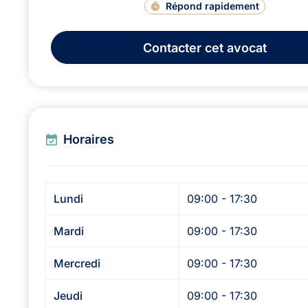
Répond rapidement
Contacter
cet avocat
Horaires
Lundi
09:00 - 17:30
Mardi
09:00 - 17:30
Mercredi
09:00 - 17:30
Jeudi
09:00 - 17:30