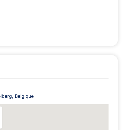
lberg, Belgique