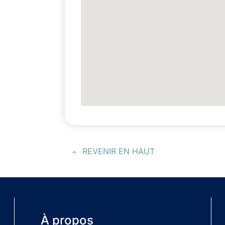
REVENIR EN HAUT
À propos