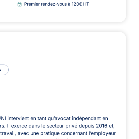
Premier rendez-vous à 120€ HT
s
 intervient en tant qu’avocat indépendant en
ers. Il exerce dans le secteur privé depuis 2016 et,
 travail, avec une pratique concernant l’employeur