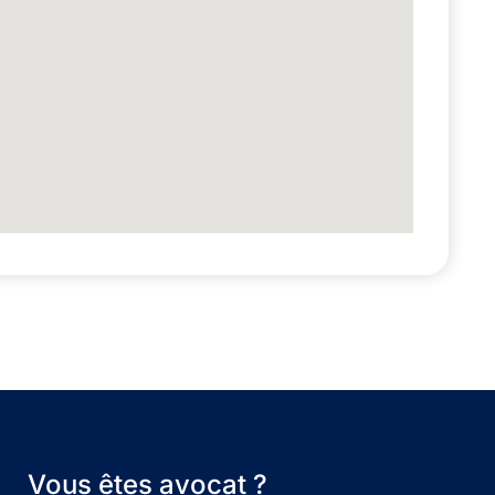
Vous êtes avocat ?