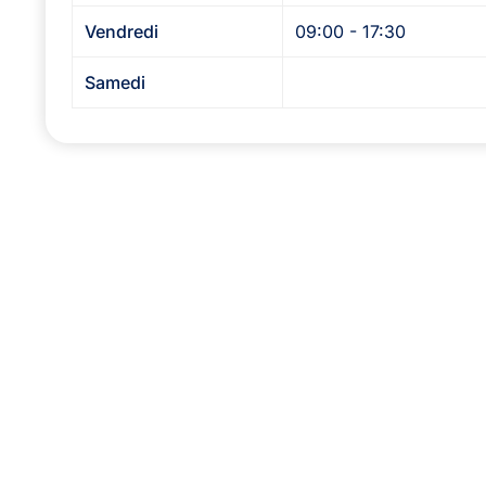
Vendredi
09:00 - 17:30
Samedi