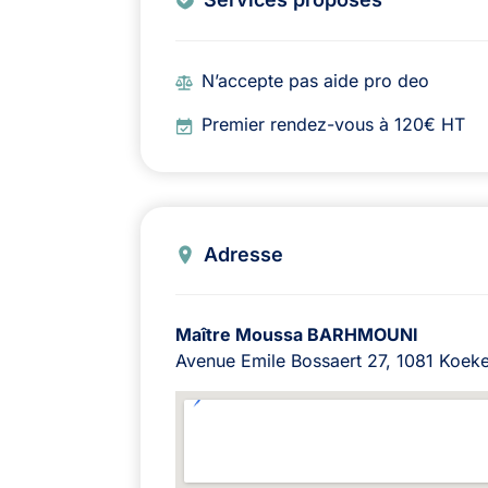
N’accepte pas aide pro deo
Premier rendez-vous à 120€ HT
Adresse
Maître Moussa BARHMOUNI
Avenue Emile Bossaert 27, 1081 Koeke