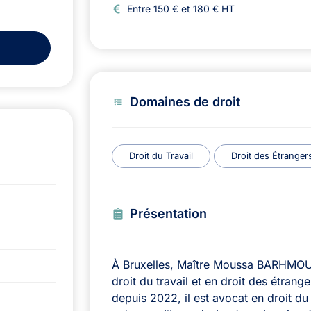
Entre 150 € et 180 € HT
Domaines de droit
Droit du Travail
Droit des Étranger
Présentation
À Bruxelles, Maître Moussa BARHMOUNI
droit du travail et en droit des étrang
depuis 2022, il est avocat en droit du